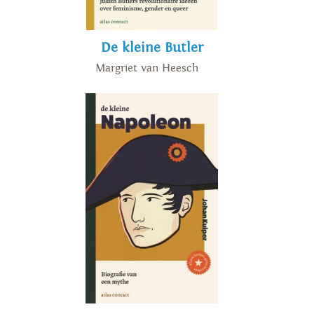
De kleine Butler
Margriet van Heesch