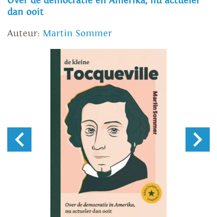
Over de democratie en Amerika, nu actueler
dan ooit
Auteur:
Martin Sommer