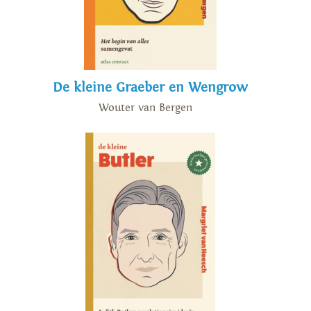
De kleine Graeber en Wengrow
Wouter van Bergen