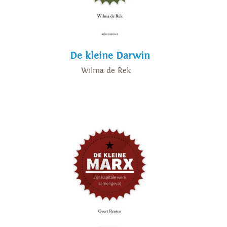
De kleine Darwin
Wilma de Rek