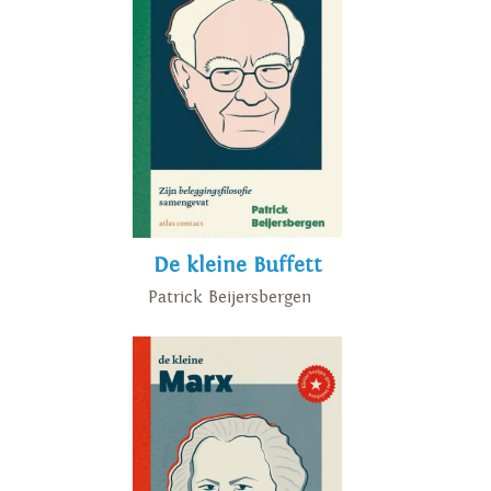
De kleine Buffett
Patrick Beijersbergen