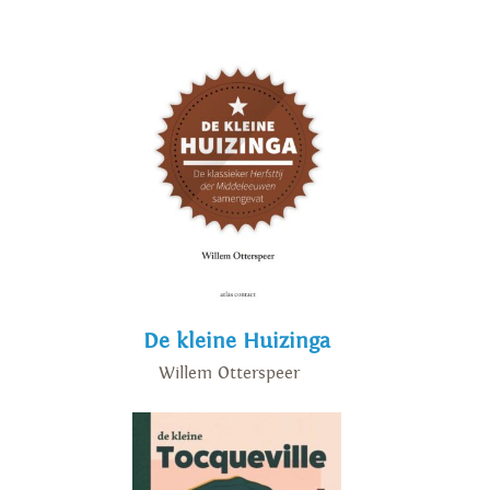
De kleine Huizinga
Willem Otterspeer