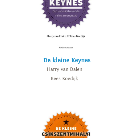
De kleine Keynes
Harry van Dalen
Kees Koedijk