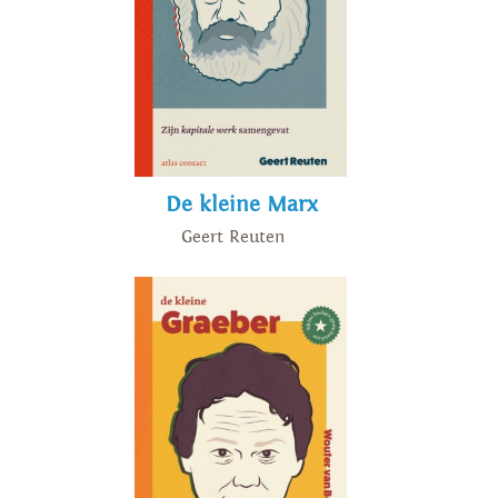
De kleine Marx
Geert Reuten