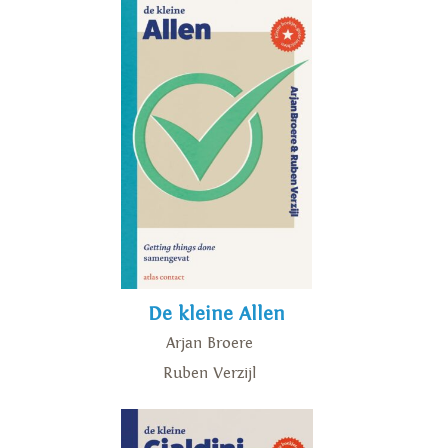
De kleine Allen
Arjan Broere
Ruben Verzijl