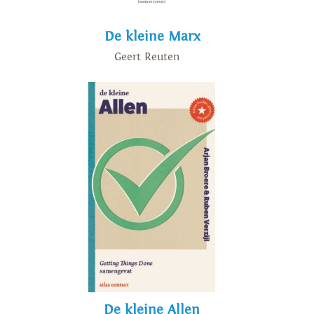
De kleine Marx
Geert Reuten
De kleine Allen