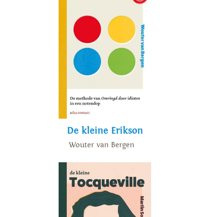
De kleine Erikson
Wouter van Bergen