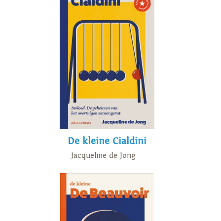
De kleine Cialdini
Jacqueline de Jong