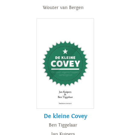
Wouter van Bergen
De kleine Covey
Ben Tiggelaar
Jan Kuipers