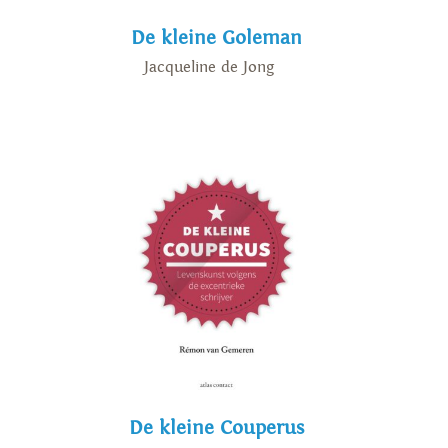
De kleine Goleman
Jacqueline de Jong
De kleine Couperus