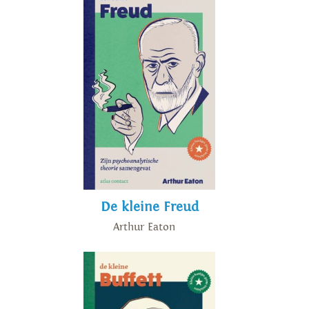
De kleine Freud
Arthur Eaton