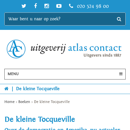
020 524 98 00
MENU
|
De kleine Tocqueville
Home
>
Boeken
>
De kleine Tocqueville
De kleine Tocqueville