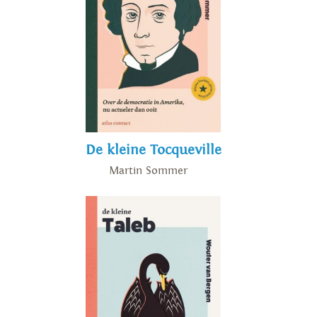
De kleine Tocqueville
Martin Sommer