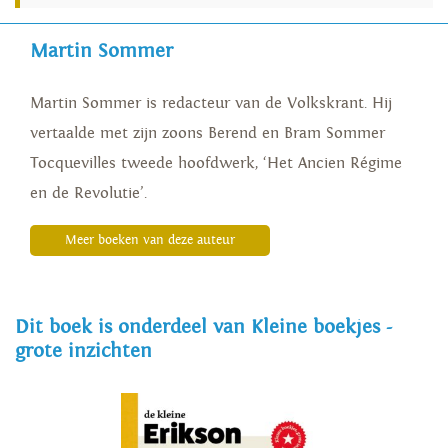
Martin Sommer
Martin Sommer is redacteur van de Volkskrant. Hij
vertaalde met zijn zoons Berend en Bram Sommer
Tocquevilles tweede hoofdwerk, ‘Het Ancien Régime
en de Revolutie’.
Meer boeken van deze auteur
Dit boek is onderdeel van Kleine boekjes -
grote inzichten