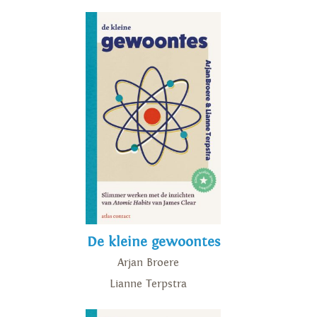
De kleine gewoontes
Arjan Broere
Lianne Terpstra