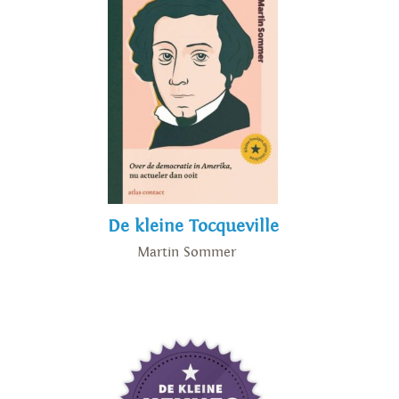
De kleine Tocqueville
Martin Sommer