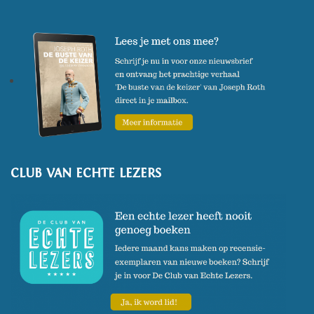
CLUB VAN ECHTE LEZERS