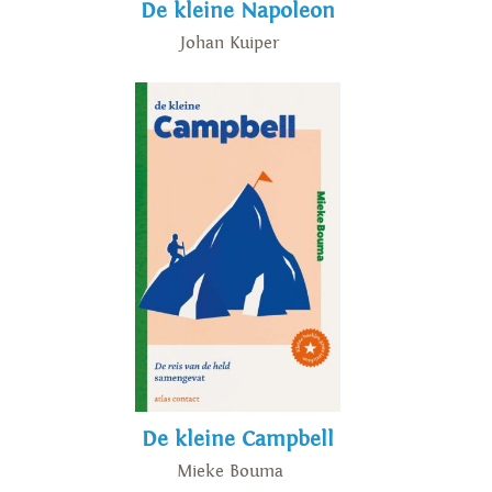
De kleine Napoleon
Johan Kuiper
De kleine Campbell
Mieke Bouma