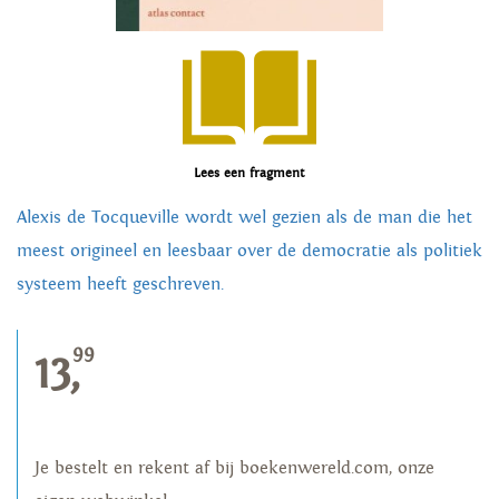
Lees een fragment
Alexis de Tocqueville wordt wel gezien als de man die het
meest origineel en leesbaar over de democratie als politiek
systeem heeft geschreven.
99
13,
Je bestelt en rekent af bij boekenwereld.com, onze