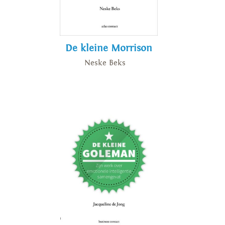
De kleine Morrison
Neske Beks