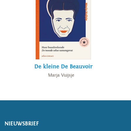
De kleine De Beauvoir
Marja Vuijsje
NIEUWSBRIEF