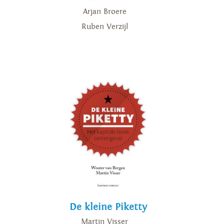
Arjan Broere
Ruben Verzijl
De kleine Piketty
Martin Visser