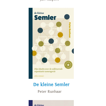
De kleine Semler
Peter Runhaar