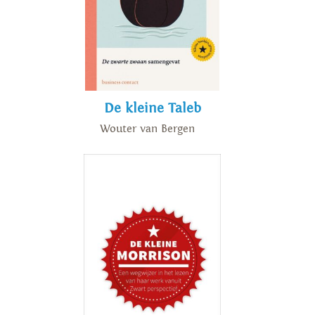
De kleine Taleb
Wouter van Bergen