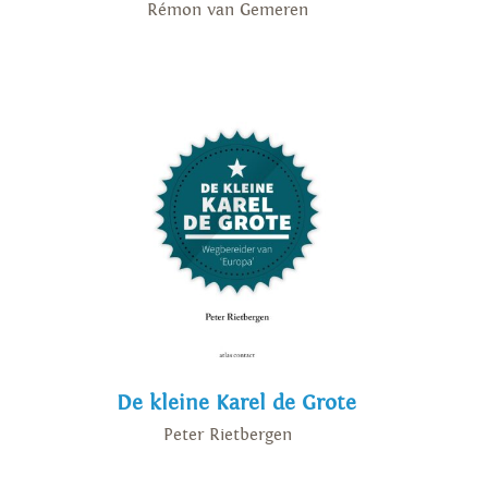
Rémon van Gemeren
De kleine Karel de Grote
Peter Rietbergen