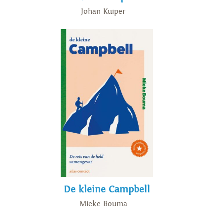
Johan Kuiper
De kleine Campbell
Mieke Bouma