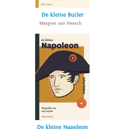
De kleine Butler
Margriet van Heesch
De kleine Napoleon