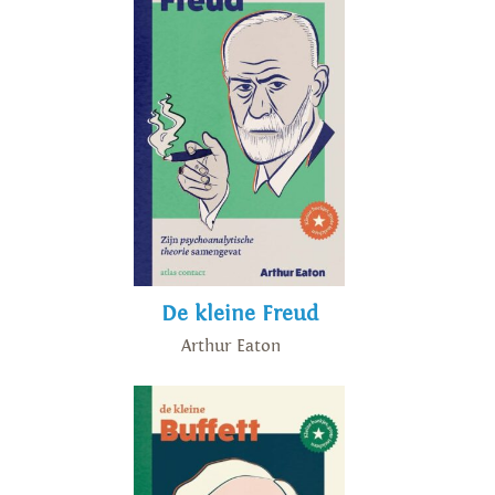
De kleine Freud
Arthur Eaton