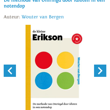
De methode van Omringd door idioten in een
notendop
Auteur:
Wouter van Bergen