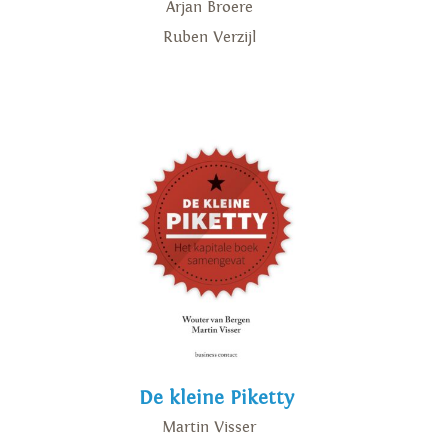
Arjan Broere
Ruben Verzijl
De kleine Piketty
Martin Visser