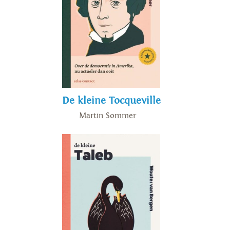
De kleine Tocqueville
Martin Sommer