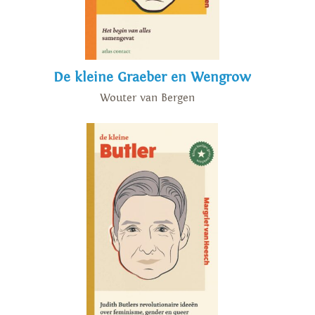
De kleine Graeber en Wengrow
Wouter van Bergen