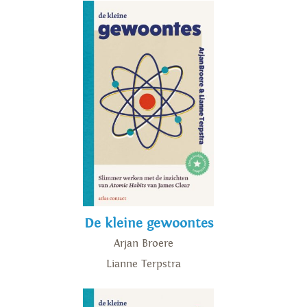
De kleine gewoontes
Arjan Broere
Lianne Terpstra