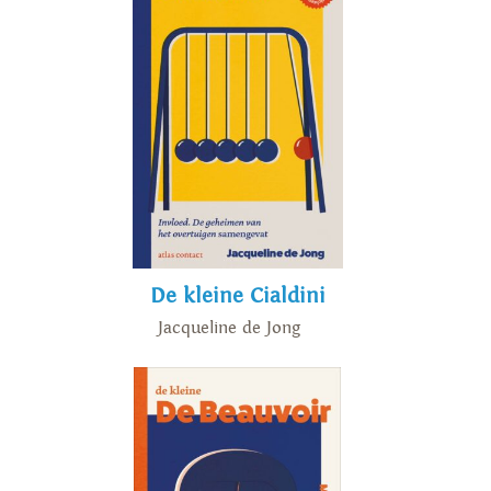
De kleine Cialdini
Jacqueline de Jong