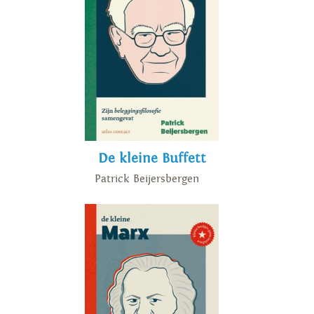
De kleine Buffett
Patrick Beijersbergen