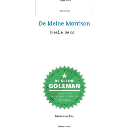
De kleine Morrison
Neske Beks