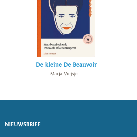
De kleine De Beauvoir
Marja Vuijsje
NIEUWSBRIEF