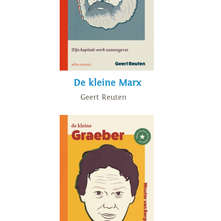
De kleine Marx
Geert Reuten