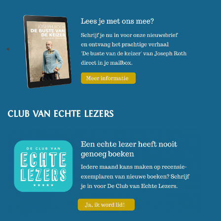
CLUB VAN ECHTE LEZERS