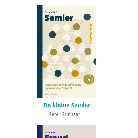
De kleine Semler
Peter Runhaar