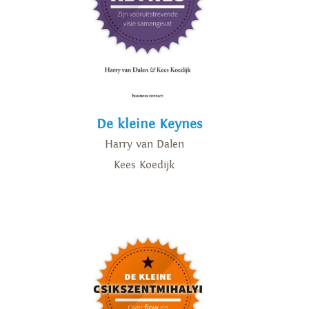
De kleine Keynes
Harry van Dalen
Kees Koedijk