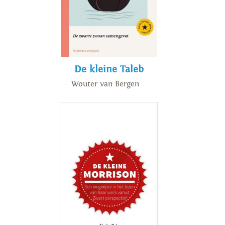
De kleine Taleb
Wouter van Bergen