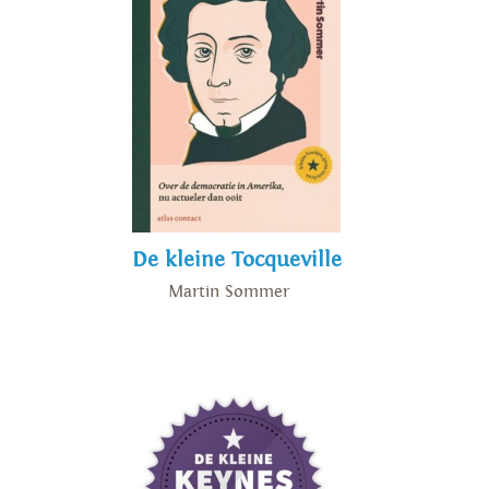
De kleine Tocqueville
Martin Sommer