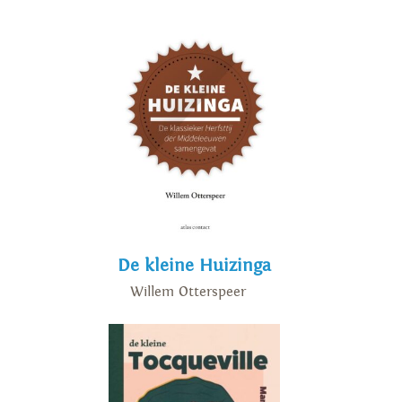
De kleine Huizinga
Willem Otterspeer