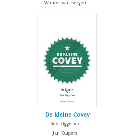
Wouter van Bergen
De kleine Covey
Ben Tiggelaar
Jan Kuipers