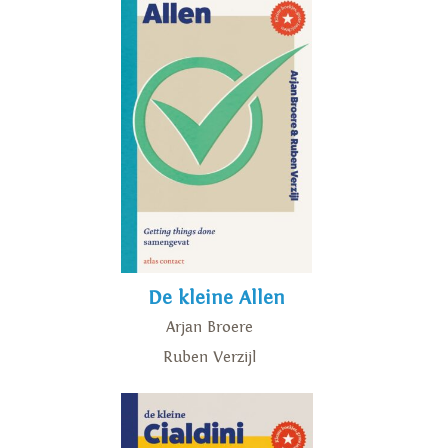
De kleine Allen
Arjan Broere
Ruben Verzijl