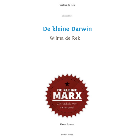
De kleine Darwin
Wilma de Rek