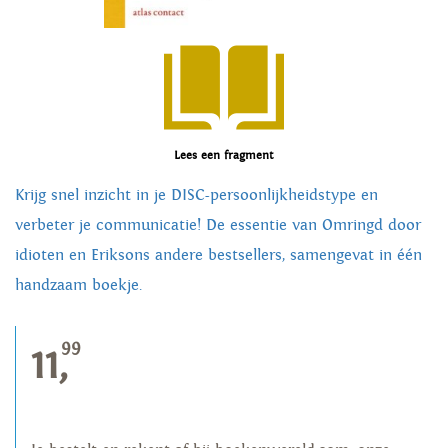
Lees een fragment
Krijg snel inzicht in je DISC-persoonlijkheidstype en
verbeter je communicatie! De essentie van Omringd door
idioten en Eriksons andere bestsellers, samengevat in één
handzaam boekje.
99
11,