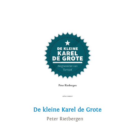
De kleine Karel de Grote
Peter Rietbergen