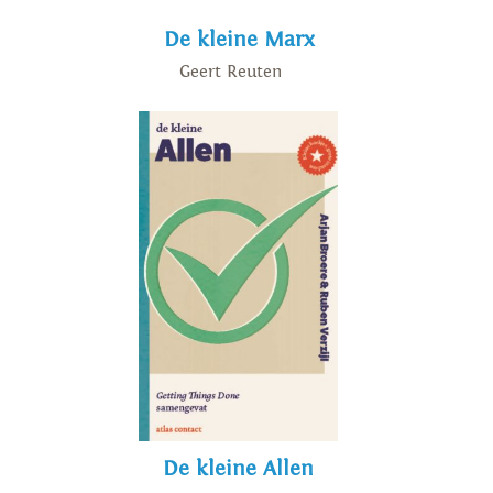
De kleine Marx
Geert Reuten
De kleine Allen