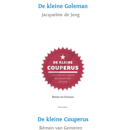
De kleine Goleman
Jacqueline de Jong
De kleine Couperus
Rémon van Gemeren