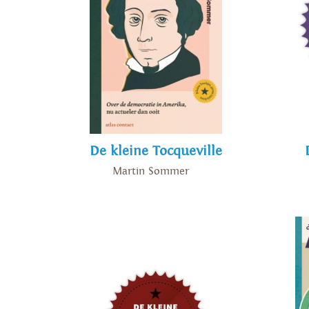
De kleine Tocqueville
Martin Sommer