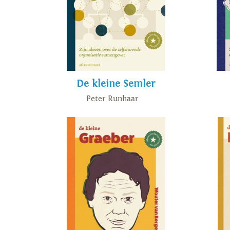
De kleine Semler
Peter Runhaar