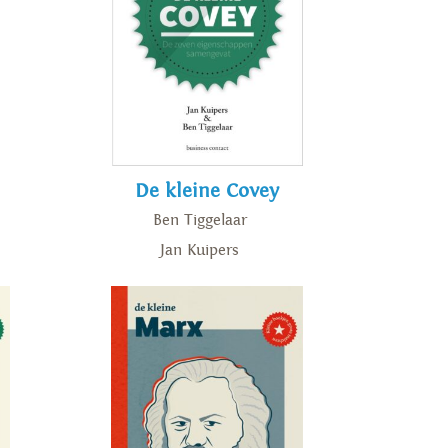
De kleine Covey
Ben Tiggelaar
Jan Kuipers