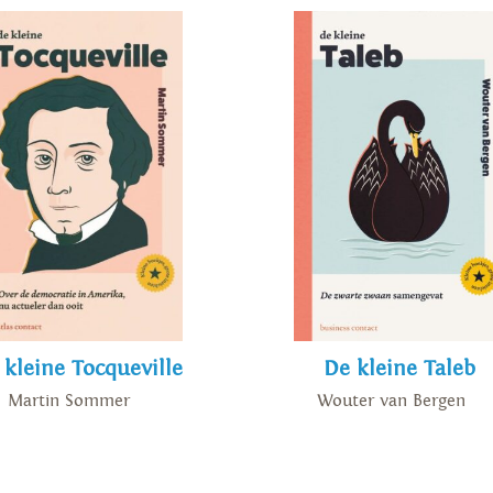
 kleine Tocqueville
De kleine Taleb
Martin Sommer
Wouter van Bergen