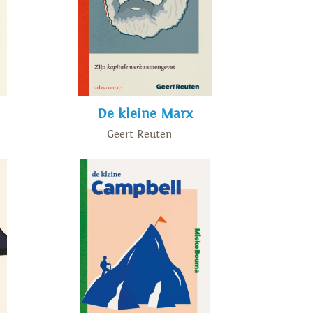
De kleine Marx
Geert Reuten