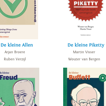
De kleine Allen
De kleine Piketty
Arjan Broere
Martin Visser
Ruben Verzijl
Wouter van Bergen