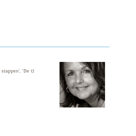
 stappen’, ‘De 12