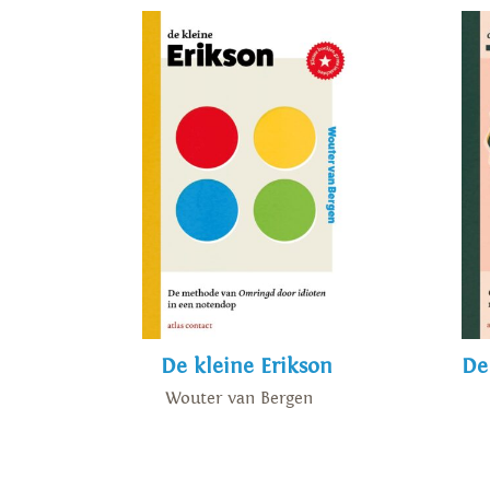
De kleine Erikson
De
Wouter van Bergen