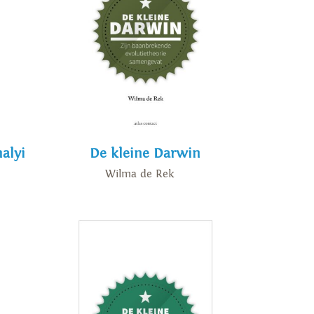
alyi
De kleine Darwin
Wilma de Rek