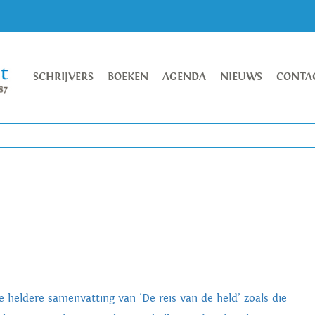
SCHRIJVERS
BOEKEN
AGENDA
NIEUWS
CONTA
e heldere samenvatting van 'De reis van de held’ zoals die