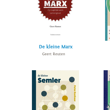
De kleine Marx
Geert Reuten