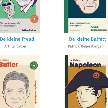
De kleine Freud
De kleine Buffett
Arthur Eaton
Patrick Beijersbergen