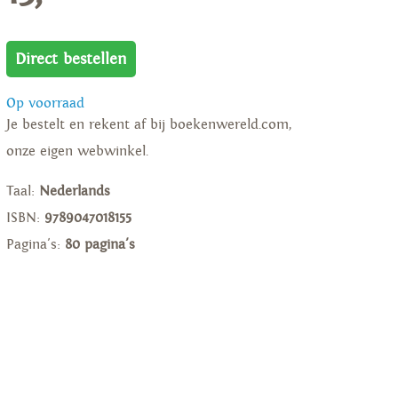
Direct bestellen
Op voorraad
Je bestelt en rekent af bij boekenwereld.com,
onze eigen webwinkel.
Taal:
Nederlands
ISBN:
9789047018155
Pagina's:
80 pagina's