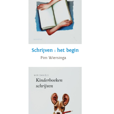
Schrijven : het begin
Pim Wiersinga