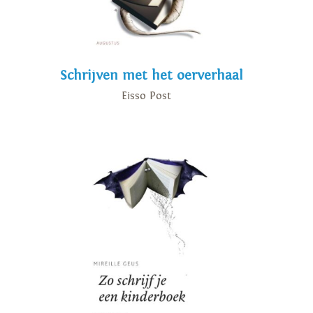
Schrijven met het oerverhaal
Eisso Post