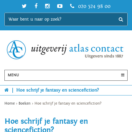
020 524 98 00
MENU
|
Hoe schrijf je fantasy en sciencefiction?
Home
>
Boeken
>
Hoe schrijf je fantasy en sciencefiction?
Hoe schrijf je fantasy en
sciencefiction?