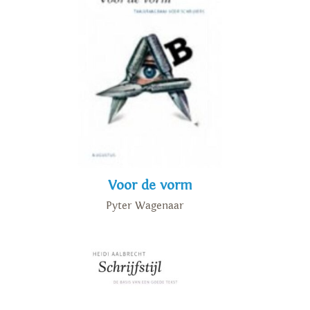
Voor de vorm
Pyter Wagenaar