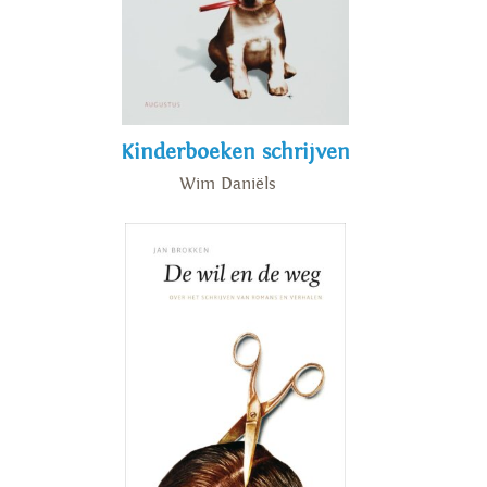
Kinderboeken schrijven
Wim Daniëls