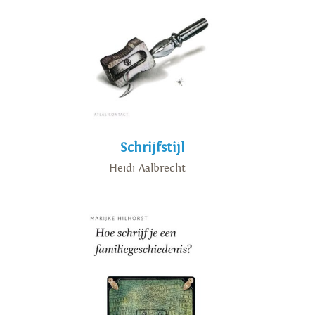
Schrijfstijl
Heidi Aalbrecht