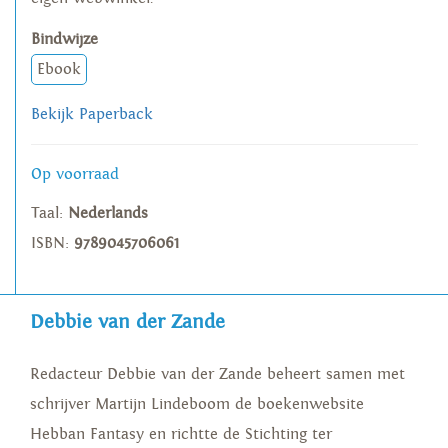
Bindwijze
Ebook
Bekijk Paperback
Op voorraad
Taal:
Nederlands
ISBN:
9789045706061
Debbie van der Zande
Redacteur Debbie van der Zande beheert samen met
schrijver Martijn Lindeboom de boekenwebsite
Hebban Fantasy en richtte de Stichting ter