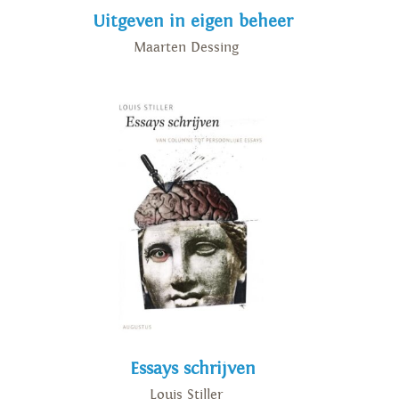
Uitgeven in eigen beheer
Maarten Dessing
Essays schrijven
Louis Stiller