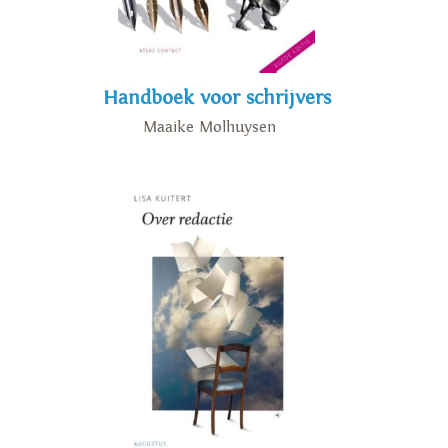
Handboek voor schrijvers
Maaike Molhuysen