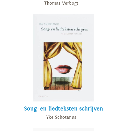
Thomas Verbogt
Song- en liedteksten schrijven
Yke Schotanus