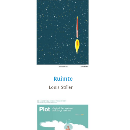
Ruimte
Louis Stiller