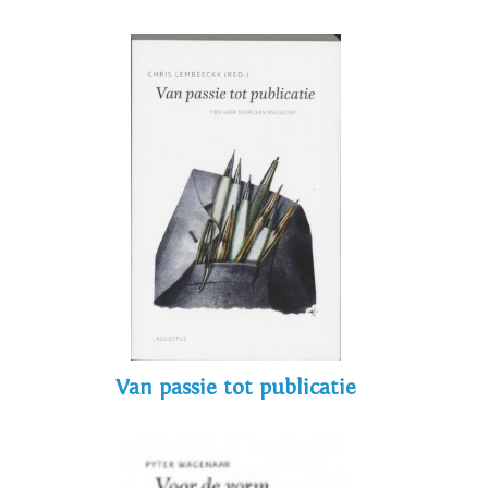
Van passie tot publicatie