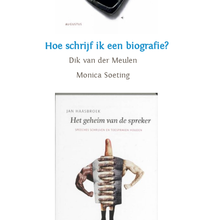
Hoe schrijf ik een biografie?
Dik van der Meulen
Monica Soeting