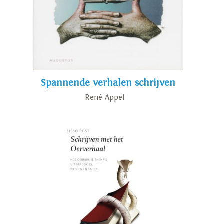
Spannende verhalen schrijven
René Appel