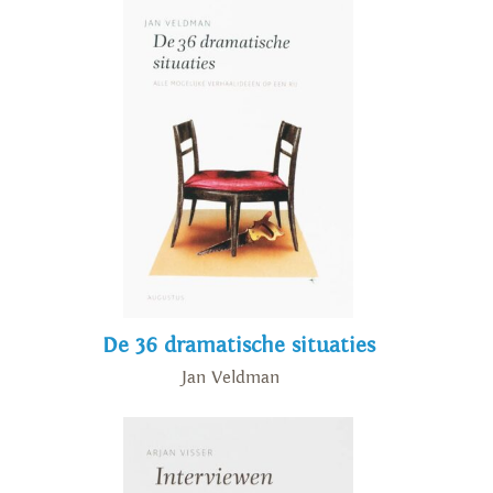
De 36 dramatische situaties
Jan Veldman