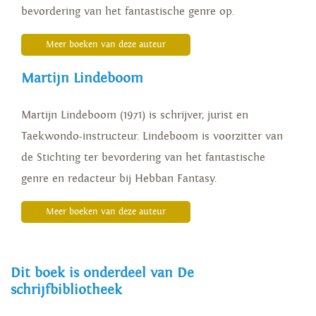
bevordering van het fantastische genre op.
Meer boeken van deze auteur
Martijn Lindeboom
Martijn Lindeboom (1971) is schrijver, jurist en
Taekwondo-instructeur. Lindeboom is voorzitter van
de Stichting ter bevordering van het fantastische
genre en redacteur bij Hebban Fantasy.
Meer boeken van deze auteur
Dit boek is onderdeel van De
schrijfbibliotheek