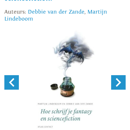
Auteurs:
Debbie van der Zande
,
Martijn
Lindeboom