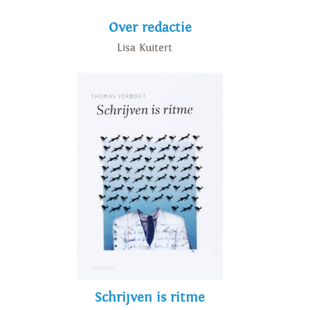
Over redactie
Lisa Kuitert
Schrijven is ritme