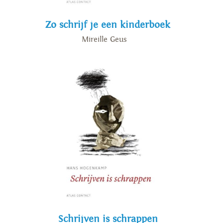
Zo schrijf je een kinderboek
Mireille Geus
Schrijven is schrappen