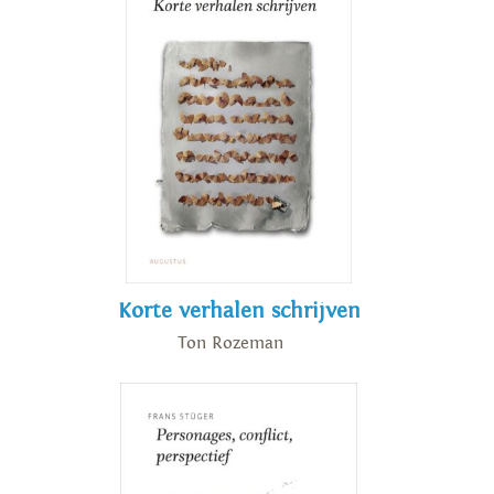
Korte verhalen schrijven
Ton Rozeman