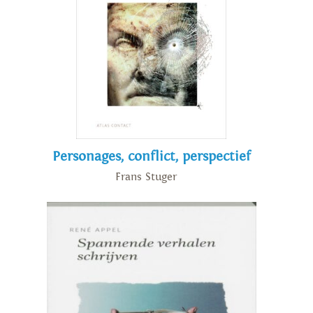
Personages, conflict, perspectief
Frans Stuger