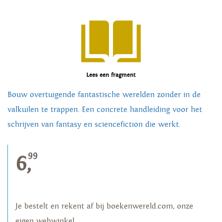
Lees een fragment
Bouw overtuigende fantastische werelden zonder in de
valkuilen te trappen. Een concrete handleiding voor het
schrijven van fantasy en sciencefiction die werkt.
99
6,
Je bestelt en rekent af bij boekenwereld.com, onze
eigen webwinkel.