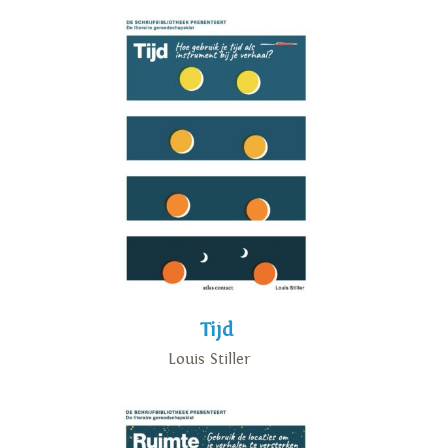
Tijd
Louis Stiller