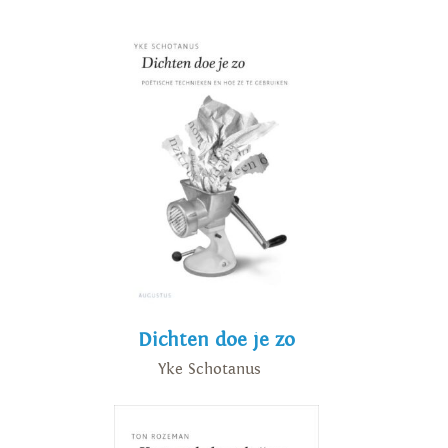
Dichten doe je zo
Yke Schotanus