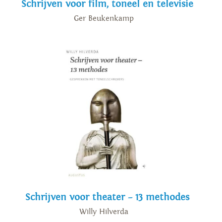
Schrijven voor film, toneel en televisie
Ger Beukenkamp
Schrijven voor theater – 13 methodes
Willy Hilverda