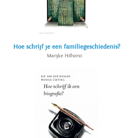
Hoe schrijf je een familiegeschiedenis?
Marijke Hilhorst