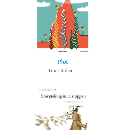
Plot
Louis Stiller