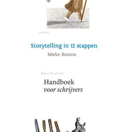
Storytelling in 12 stappen
Mieke Bouma