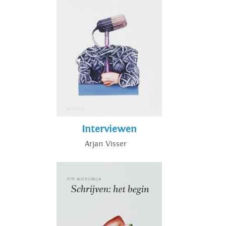
Interviewen
Arjan Visser