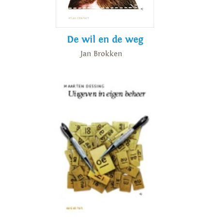
De wil en de weg
Jan Brokken