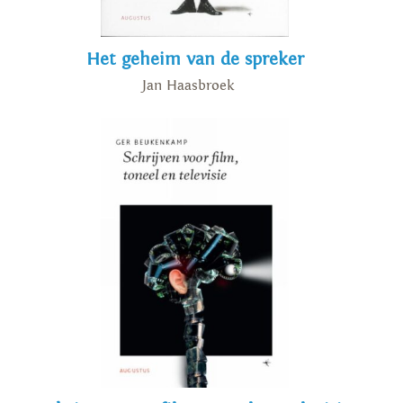
Het geheim van de spreker
Jan Haasbroek