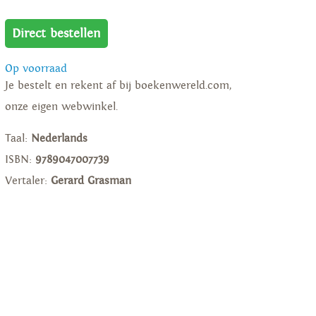
Direct bestellen
Op voorraad
Je bestelt en rekent af bij boekenwereld.com,
onze eigen webwinkel.
Taal:
Nederlands
ISBN:
9789047007739
Vertaler:
Gerard Grasman