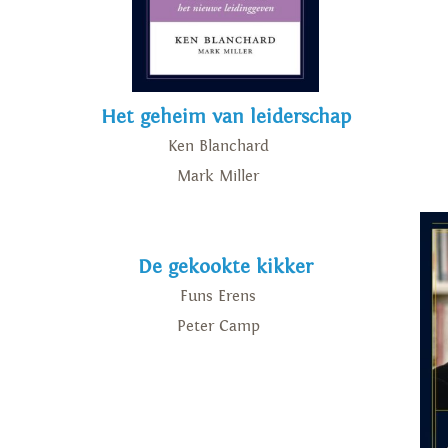
Het geheim van leiderschap
Ken Blanchard
Mark Miller
De gekookte kikker
Funs Erens
Peter Camp