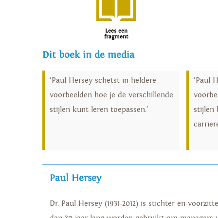
Lees een
fragment
Dit boek in de media
‘Paul Hersey schetst in heldere
‘Paul H
voorbeelden hoe je de verschillende
voorbe
stijlen kunt leren toepassen.’
stijlen
carriere
Paul Hersey
Dr. Paul Hersey (1931-2012) is stichter en voorz