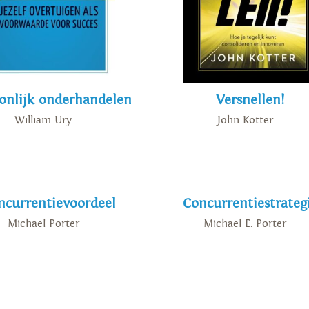
onlijk onderhandelen
Versnellen!
William Ury
John Kotter
ncurrentievoordeel
Concurrentiestrateg
Michael Porter
Michael E. Porter