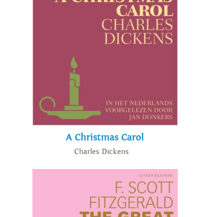
A Christmas Carol
Charles Dickens