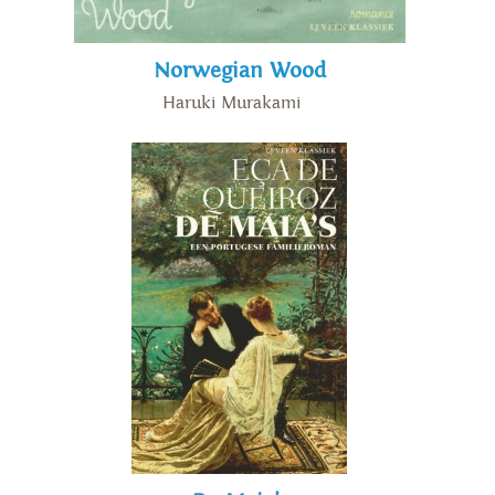
Norwegian Wood
Haruki Murakami