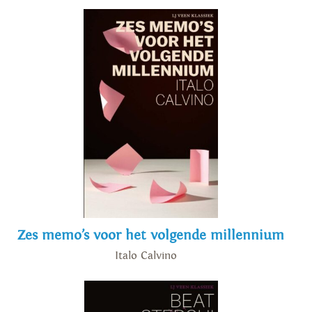
Zes memo’s voor het volgende millennium
Italo Calvino