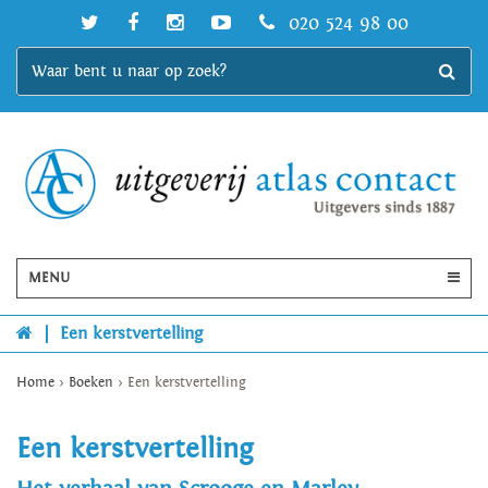
020 524 98 00
MENU
|
Een kerstvertelling
Home
>
Boeken
>
Een kerstvertelling
Een kerstvertelling