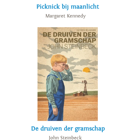
Picknick bij maanlicht
Margaret Kennedy
De druiven der gramschap
John Steinbeck