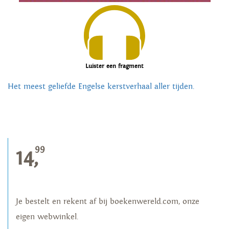
Luister een fragment
Het meest geliefde Engelse kerstverhaal aller tijden.
99
14,
Je bestelt en rekent af bij boekenwereld.com, onze
eigen webwinkel.