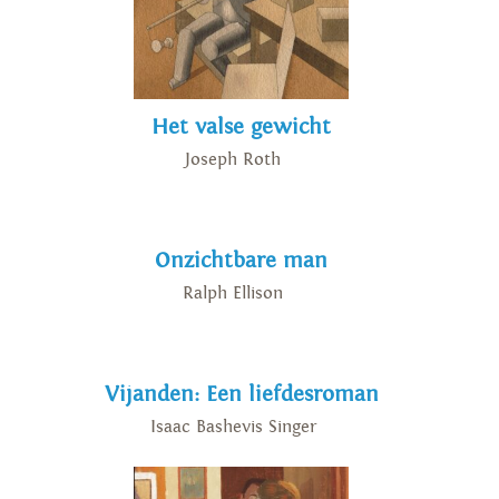
Het valse gewicht
Joseph Roth
Onzichtbare man
Ralph Ellison
Vijanden: Een liefdesroman
Isaac Bashevis Singer