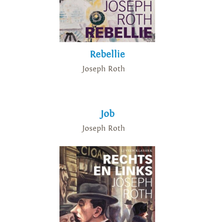
Rebellie
Joseph Roth
Job
Joseph Roth