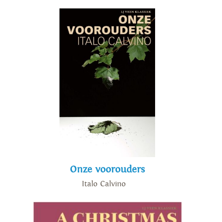
Onze voorouders
Italo Calvino