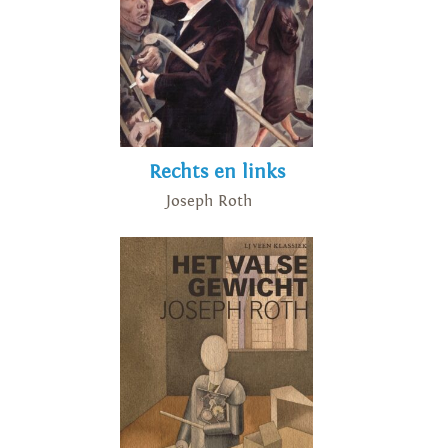
Rechts en links
Joseph Roth