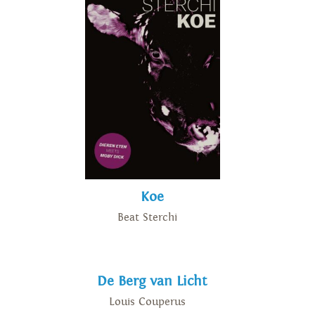
Koe
Beat Sterchi
De Berg van Licht
Louis Couperus