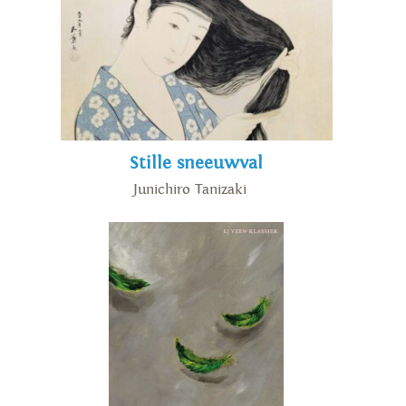
Stille sneeuwval
Junichiro Tanizaki