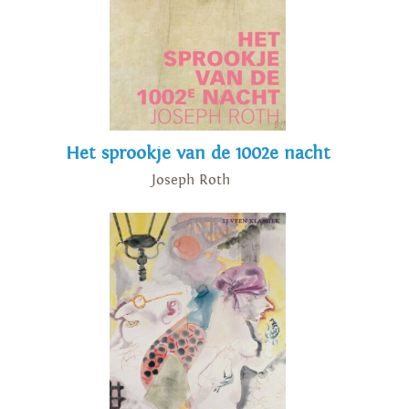
Het sprookje van de 1002e nacht
Joseph Roth