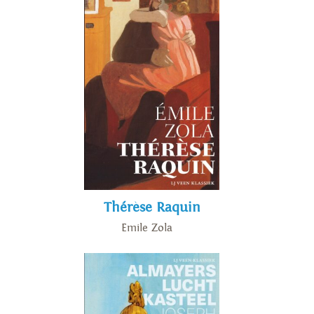
Thérèse Raquin
Emile Zola