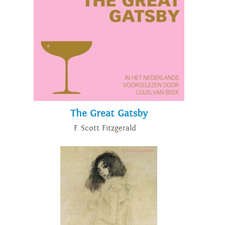
The Great Gatsby
F. Scott Fitzgerald