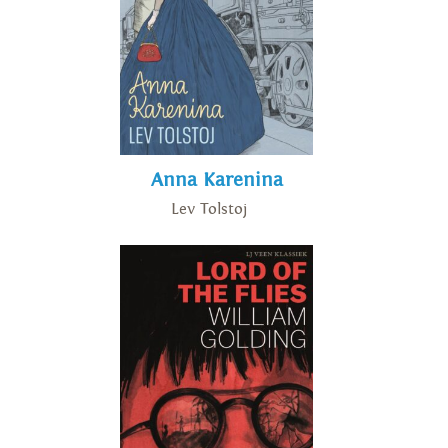
Anna Karenina
Lev Tolstoj