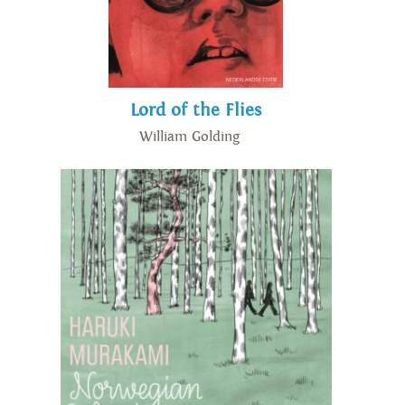
Lord of the Flies
William Golding