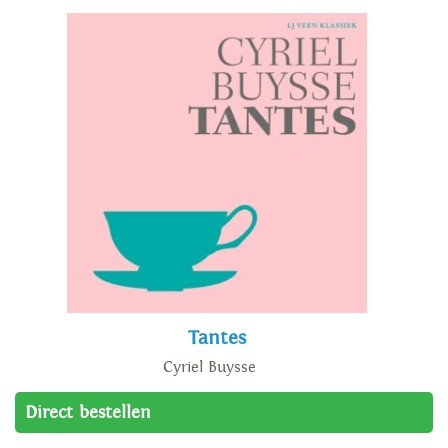
Tantes
Cyriel Buysse
Direct bestellen