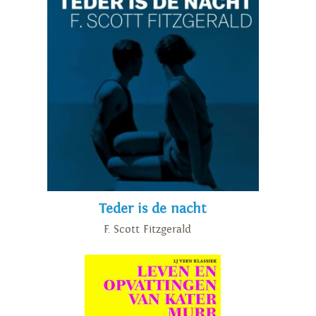
Teder is de nacht
F. Scott Fitzgerald