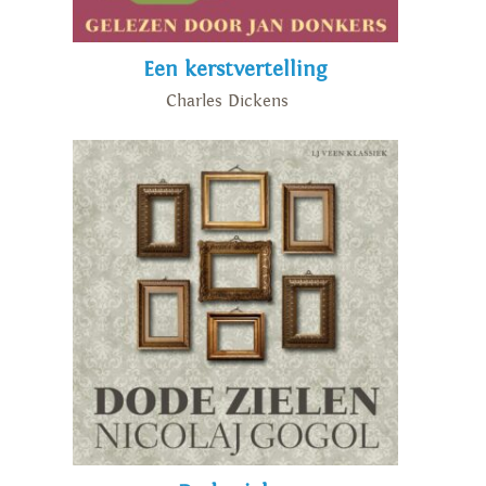
Een kerstvertelling
Charles Dickens