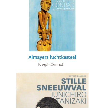
Almayers luchtkasteel
Joseph Conrad