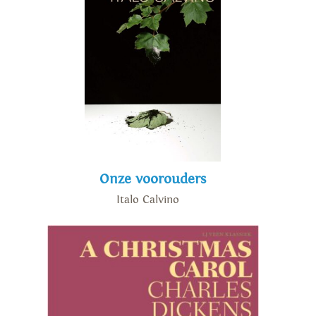
Onze voorouders
Italo Calvino