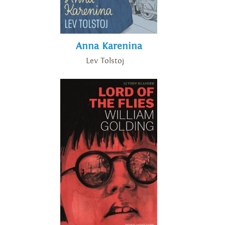
Anna Karenina
Lev Tolstoj