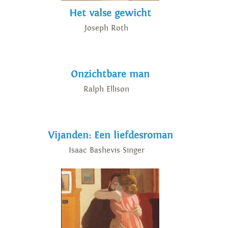
Het valse gewicht
Joseph Roth
Onzichtbare man
Ralph Ellison
Vijanden: Een liefdesroman
Isaac Bashevis Singer