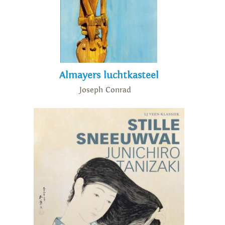
Almayers luchtkasteel
Joseph Conrad