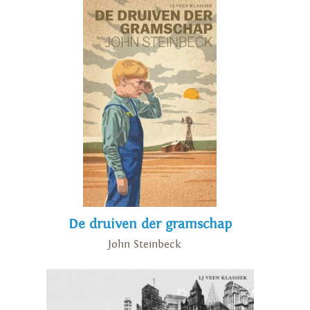
De druiven der gramschap
John Steinbeck