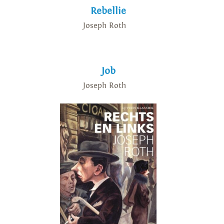
Rebellie
Joseph Roth
Job
Joseph Roth