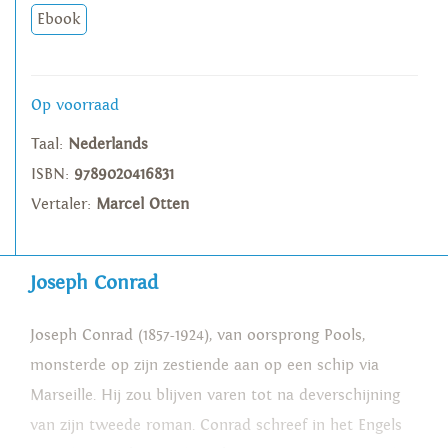
Ebook
Op voorraad
Taal:
Nederlands
ISBN:
9789020416831
Vertaler:
Marcel Otten
Joseph Conrad
Joseph Conrad (1857-1924), van oorsprong Pools,
monsterde op zijn zestiende aan op een schip via
Marseille. Hij zou blijven varen tot na deverschijning
van zijn tweede roman. Conrad schreef in het Engels