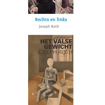
Rechts en links
Joseph Roth