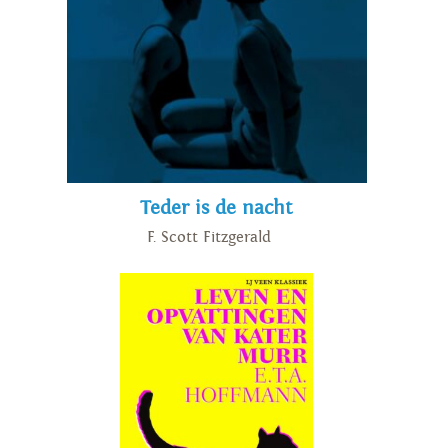
Teder is de nacht
F. Scott Fitzgerald