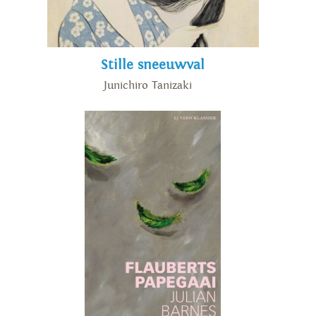
Stille sneeuwval
Junichiro Tanizaki