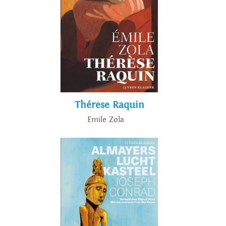
Thérèse Raquin
Emile Zola