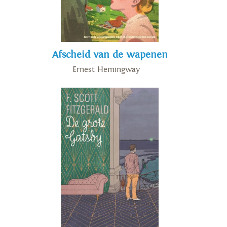
Afscheid van de wapenen
Ernest Hemingway