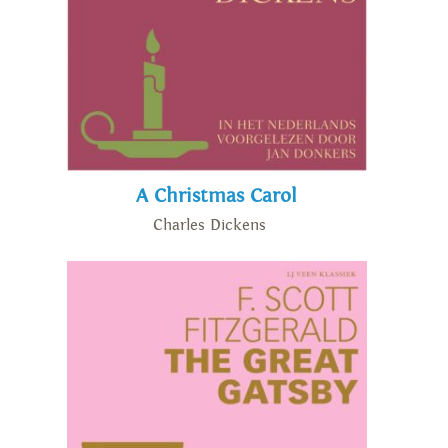
A Christmas Carol
Charles Dickens