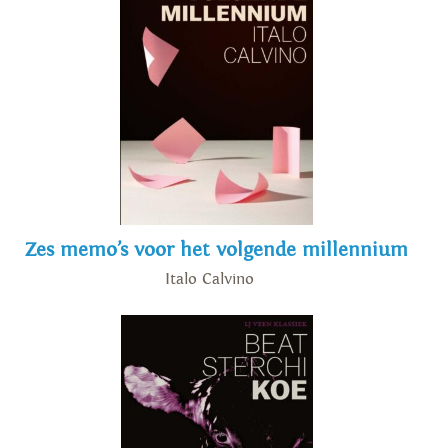
Zes memo’s voor het volgende millennium
Italo Calvino