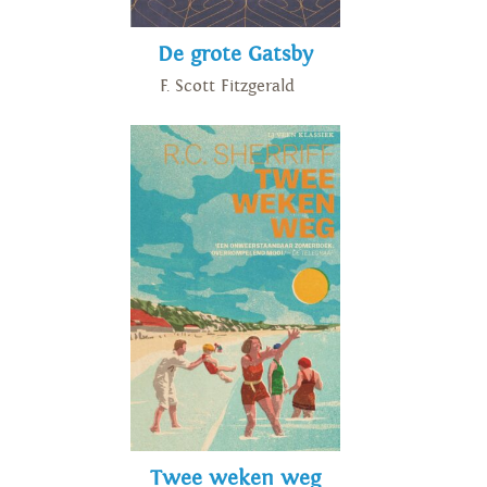
De grote Gatsby
F. Scott Fitzgerald
Twee weken weg