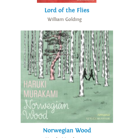
Lord of the Flies
William Golding
Norwegian Wood