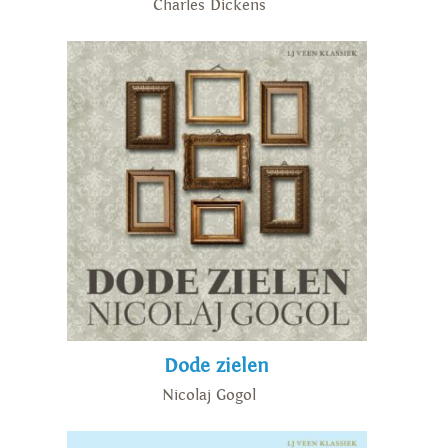
Charles Dickens
Dode zielen
Nicolaj Gogol