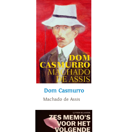
Dom Casmurro
Machado de Assis