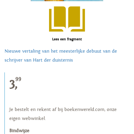
Lees een fragment
Nieuwe vertaling van het meesterlijke debuut van de
schrijver van Hart der duisternis
99
3,
Je bestelt en rekent af bij boekenwereld.com, onze
eigen webwinkel.
Bindwijze