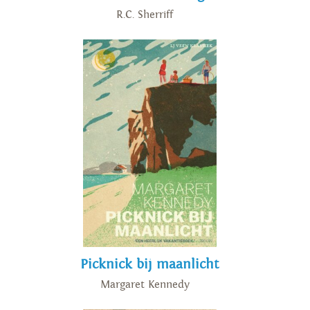
R.C. Sherriff
Picknick bij maanlicht
Margaret Kennedy