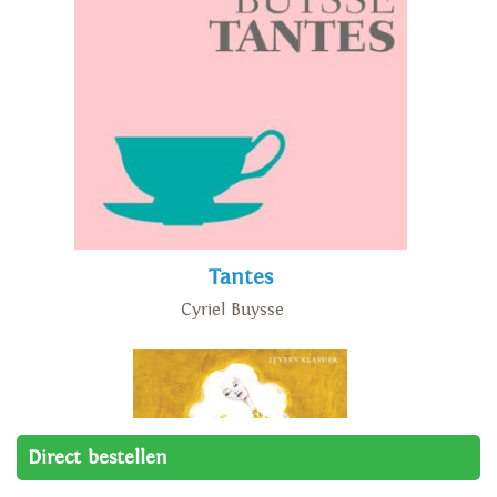
Tantes
Cyriel Buysse
Direct bestellen