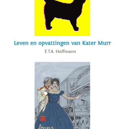
Leven en opvattingen van Kater Murr
E.T.A. Hoffmann