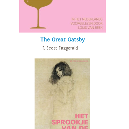
The Great Gatsby
F. Scott Fitzgerald