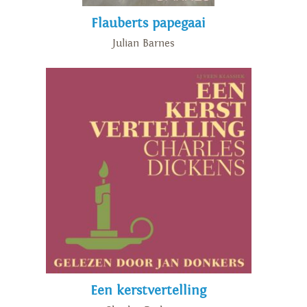
Flauberts papegaai
Julian Barnes
Een kerstvertelling