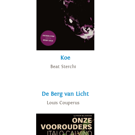
Koe
Beat Sterchi
De Berg van Licht
Louis Couperus