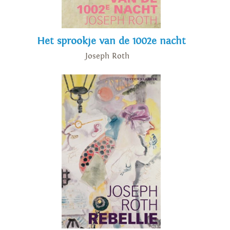
Het sprookje van de 1002e nacht
Joseph Roth