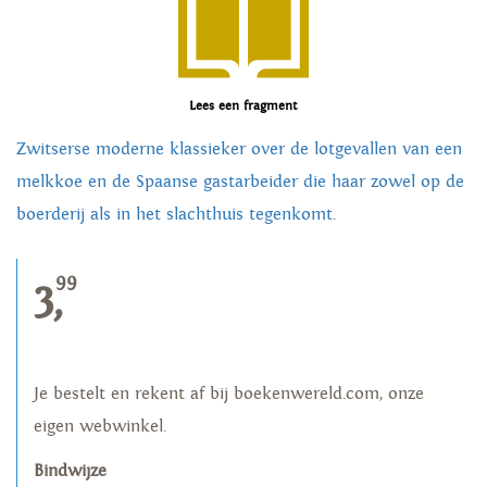
Lees een fragment
Zwitserse moderne klassieker over de lotgevallen van een
melkkoe en de Spaanse gastarbeider die haar zowel op de
boerderij als in het slachthuis tegenkomt.
99
3,
Je bestelt en rekent af bij boekenwereld.com, onze
eigen webwinkel.
Bindwijze