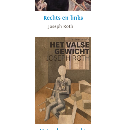
Rechts en links
Joseph Roth