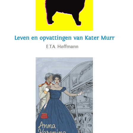
Leven en opvattingen van Kater Murr
E.T.A. Hoffmann