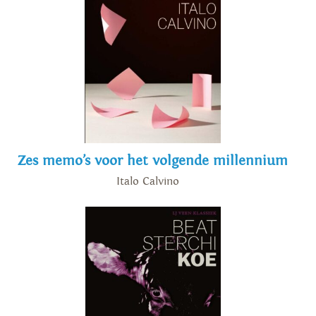
Zes memo’s voor het volgende millennium
Italo Calvino