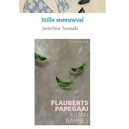
Stille sneeuwval
Junichiro Tanizaki