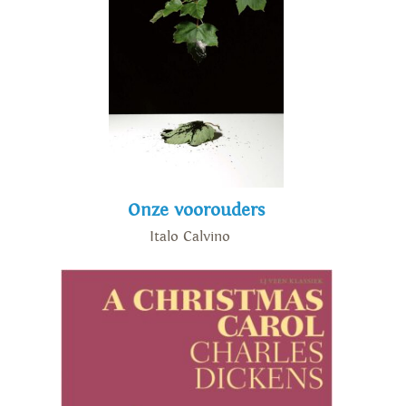
Onze voorouders
Italo Calvino