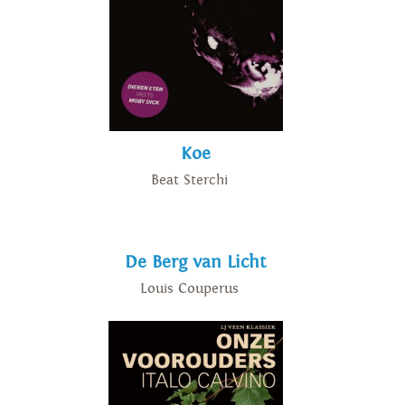
Koe
Beat Sterchi
De Berg van Licht
Louis Couperus