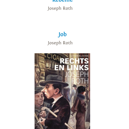
Rebellie
Joseph Roth
Job
Joseph Roth