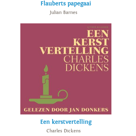
Flauberts papegaai
Julian Barnes
Een kerstvertelling
Charles Dickens