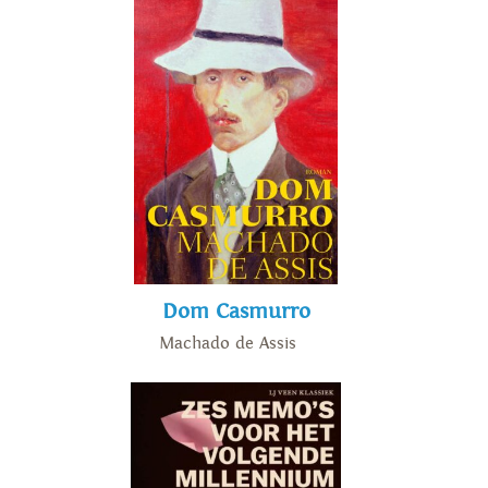
Dom Casmurro
Machado de Assis