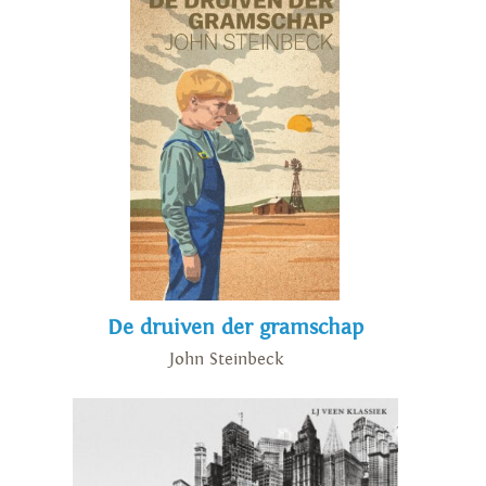
De druiven der gramschap
John Steinbeck