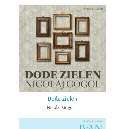
Dode zielen
Nicolaj Gogol