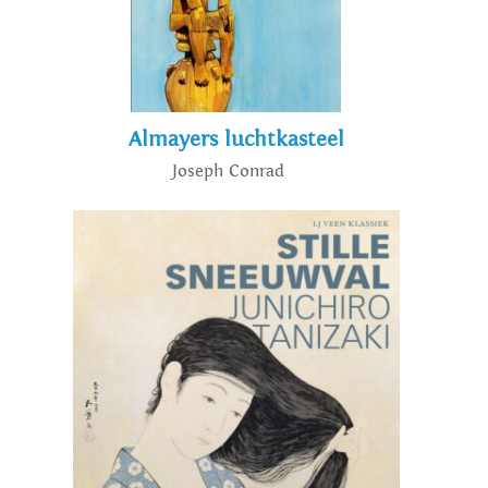
Almayers luchtkasteel
Joseph Conrad