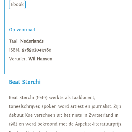
Ebook
Op voorraad
Taal:
Nederlands
ISBN:
9789020417180
Vertaler:
Wil Hansen
Beat Sterchi
Beat Sterchi (1949) werkte als taaldocent,
toneelschrijver, spoken-word-artiest en journalist. Zijn
debuut Koe verscheen uit het niets in Zwitserland in
1983 en werd bekroond met de Aspekte-literatuurprijs.