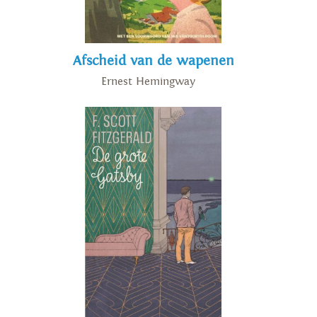
Afscheid van de wapenen
Ernest Hemingway