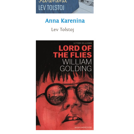
Anna Karenina
Lev Tolstoj