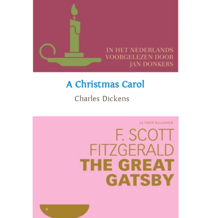
A Christmas Carol
Charles Dickens