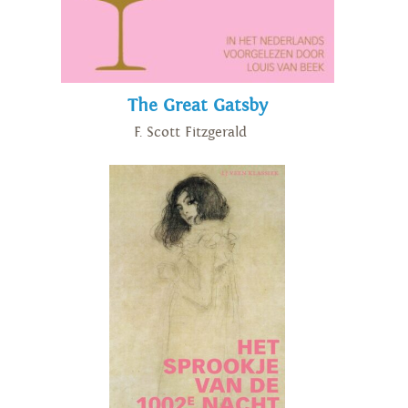
The Great Gatsby
F. Scott Fitzgerald