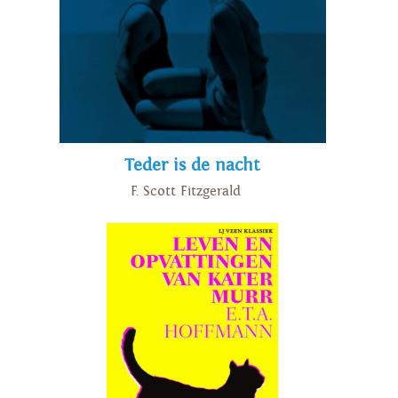
Teder is de nacht
F. Scott Fitzgerald