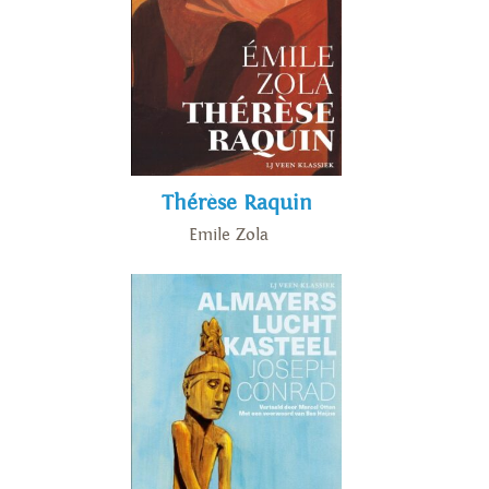
Thérèse Raquin
Emile Zola