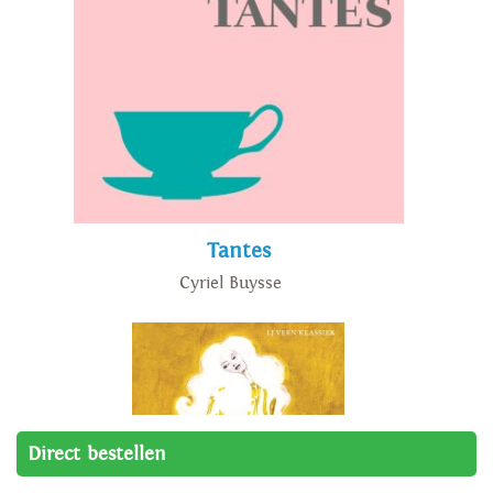
Tantes
Cyriel Buysse
Direct bestellen