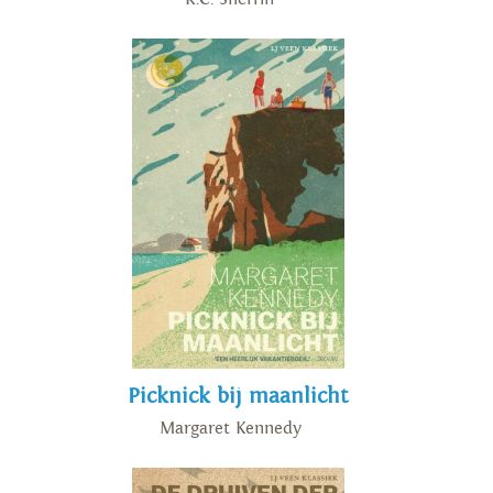
Picknick bij maanlicht
Margaret Kennedy