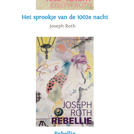
Het sprookje van de 1002e nacht
Joseph Roth