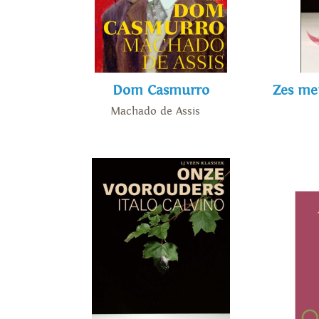
Dom Casmurro
Zes me
Machado de Assis