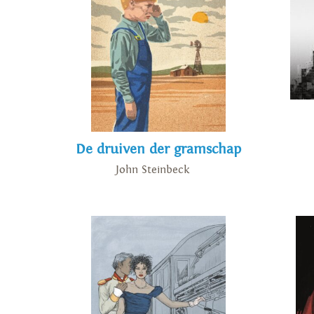
De druiven der gramschap
John Steinbeck