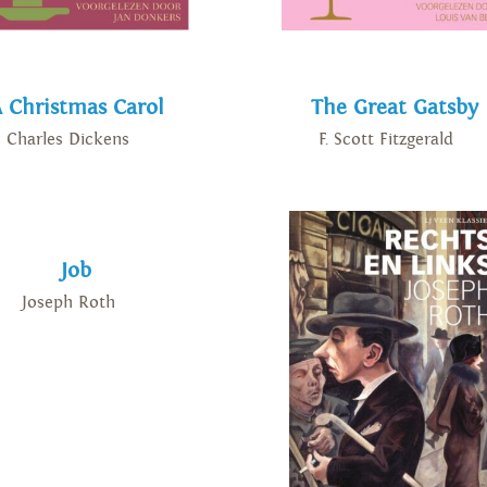
 Christmas Carol
The Great Gatsby
Charles Dickens
F. Scott Fitzgerald
Job
Joseph Roth