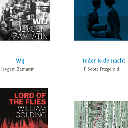
Wij
Teder is de nacht
Jevgeni Zamjatin
F. Scott Fitzgerald