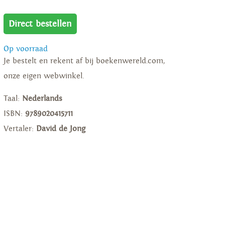
Direct bestellen
Op voorraad
Je bestelt en rekent af bij boekenwereld.com,
onze eigen webwinkel.
Taal:
Nederlands
ISBN:
9789020415711
Vertaler:
David de Jong