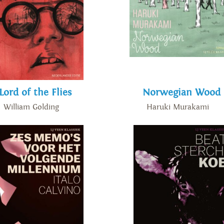
Lord of the Flies
Norwegian Wood
William Golding
Haruki Murakami