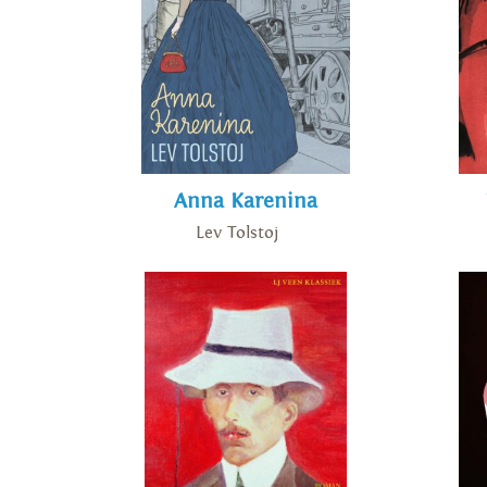
Anna Karenina
Lev Tolstoj