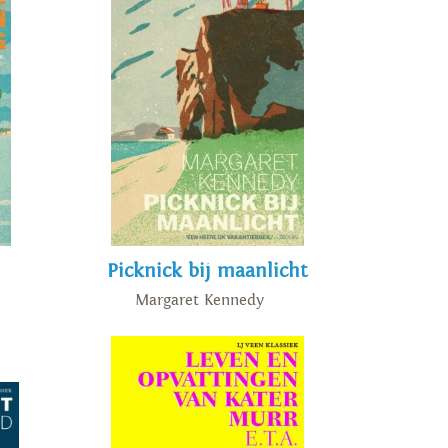
Picknick bij maanlicht
Margaret Kennedy