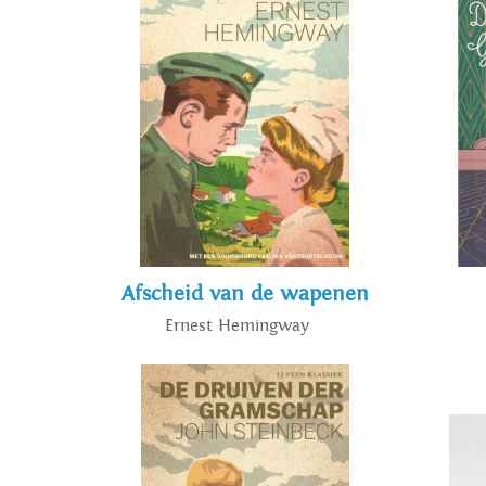
Afscheid van de wapenen
Ernest Hemingway