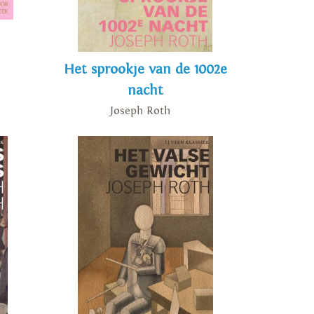
Het sprookje van de 1002e
nacht
Joseph Roth