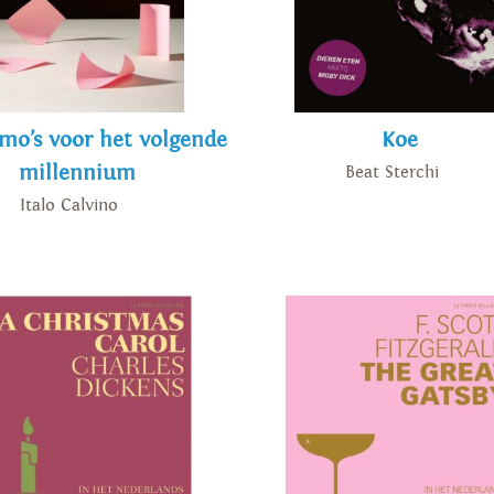
mo’s voor het volgende
Koe
millennium
Beat Sterchi
Italo Calvino