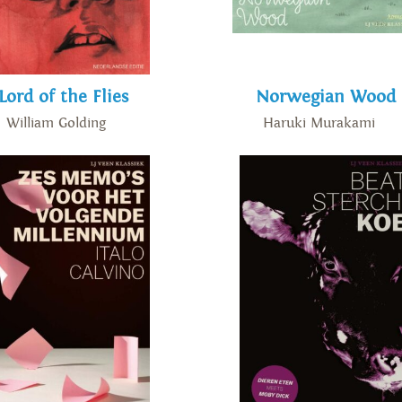
Lord of the Flies
Norwegian Wood
William Golding
Haruki Murakami