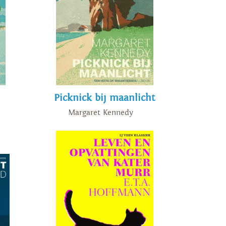
Picknick bij maanlicht
Margaret Kennedy