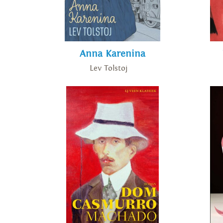
Anna Karenina
Lev Tolstoj