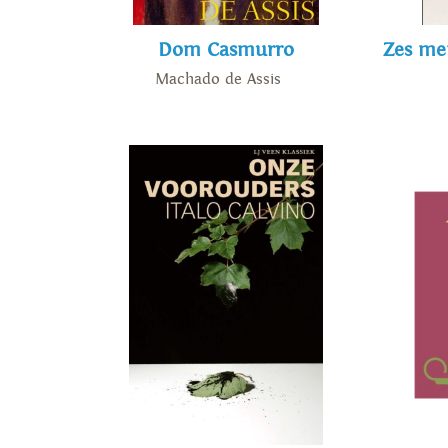
Dom Casmurro
Zes me
Machado de Assis