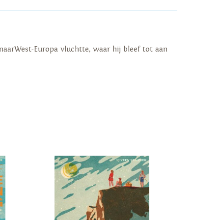
naarWest-Europa vluchtte, waar hij bleef tot aan