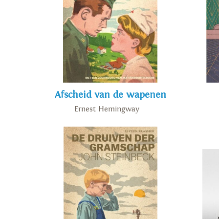
Afscheid van de wapenen
Ernest Hemingway