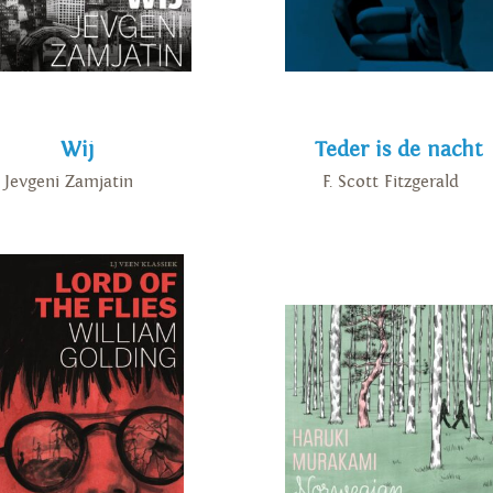
Wij
Teder is de nacht
Jevgeni Zamjatin
F. Scott Fitzgerald