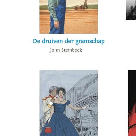
De druiven der gramschap
John Steinbeck