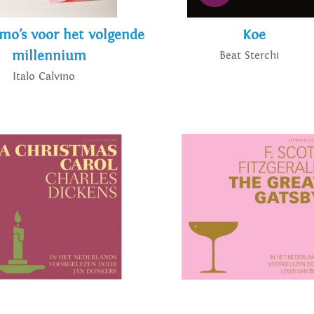
mo’s voor het volgende
Koe
millennium
Beat Sterchi
Italo Calvino