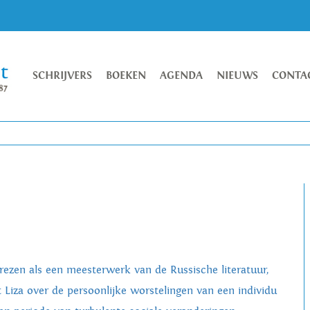
SCHRIJVERS
BOEKEN
AGENDA
NIEUWS
CONTA
rezen als een meesterwerk van de Russische literatuur,
t Liza over de persoonlijke worstelingen van een individu