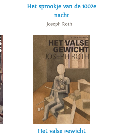
Het sprookje van de 1002e
nacht
Joseph Roth
Het valse gewicht