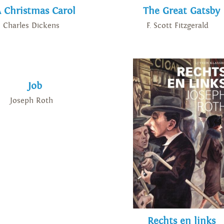
 Christmas Carol
The Great Gatsby
Charles Dickens
F. Scott Fitzgerald
Job
Joseph Roth
Rechts en links