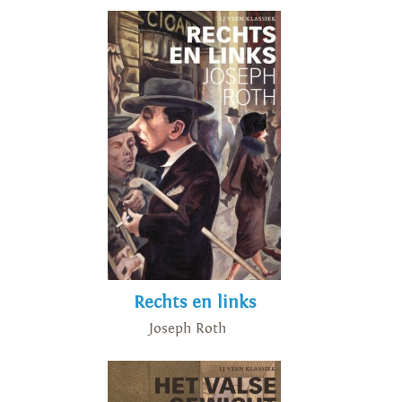
Rechts en links
Joseph Roth