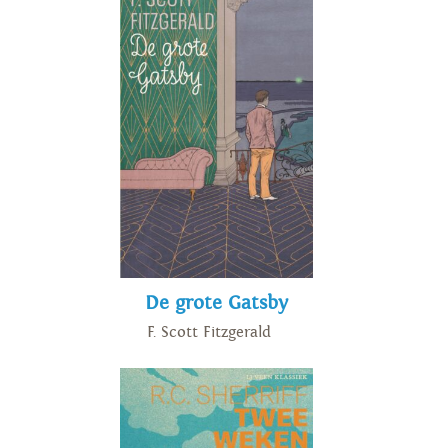
De grote Gatsby
F. Scott Fitzgerald