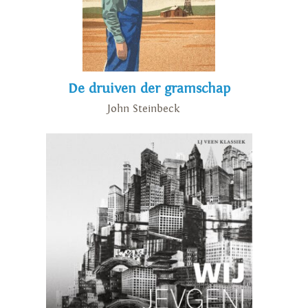
De druiven der gramschap
John Steinbeck