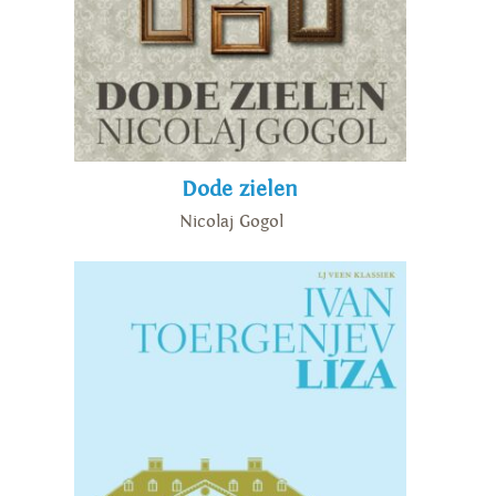
Dode zielen
Nicolaj Gogol