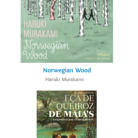
Norwegian Wood
Haruki Murakami