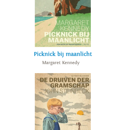
Picknick bij maanlicht
Margaret Kennedy