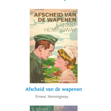
Afscheid van de wapenen
Ernest Hemingway