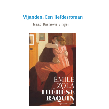
Vijanden: Een liefdesroman
Isaac Bashevis Singer