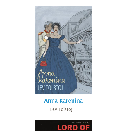
Anna Karenina
Lev Tolstoj