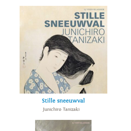
Stille sneeuwval
Junichiro Tanizaki