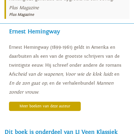
Plus Magazine
Plus Magazine
Ernest Hemingway
Ernest Hemingway (1899-1961) geldt in Amerika en
daarbuiten als een van de grootste schrijvers van de
twintigste eeuw. Hij schreef onder andere de romans
A
fscheid van de wapenen, Voor wie de klok luidt
en
En de zon gaat op
, en de verhalenbundel
Mannen
zonder vrouw
.
Meer boeken van deze auteur
Dit boek is onderdeel van LJ Veen Klassiek