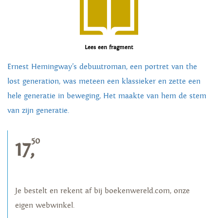
Lees een fragment
Ernest Hemingway’s debuutroman, een portret van the
lost generation, was meteen een klassieker en zette een
hele generatie in beweging, Het maakte van hem de stem
van zijn generatie.
50
17,
Je bestelt en rekent af bij boekenwereld.com, onze
eigen webwinkel.