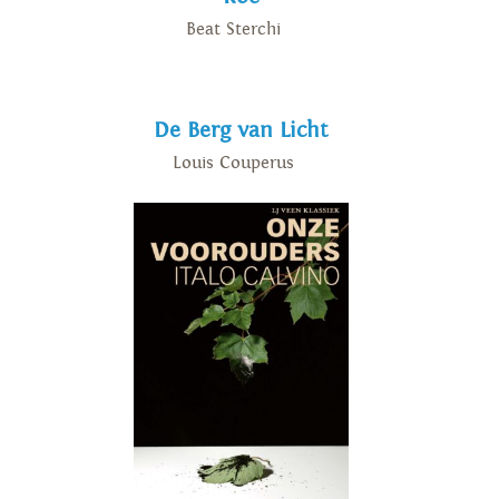
Beat Sterchi
De Berg van Licht
Louis Couperus