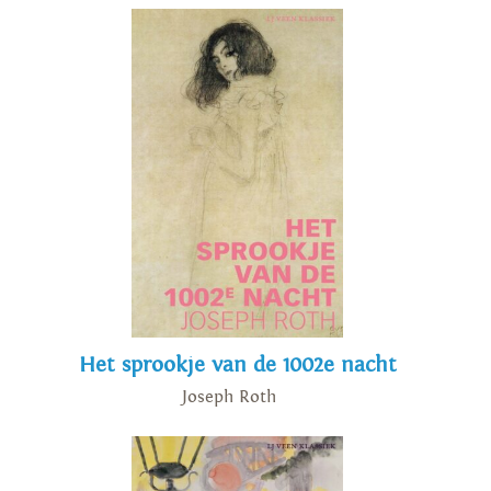
Het sprookje van de 1002e nacht
Joseph Roth