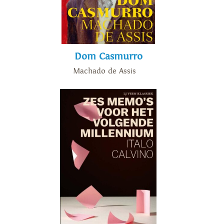
Dom Casmurro
Machado de Assis