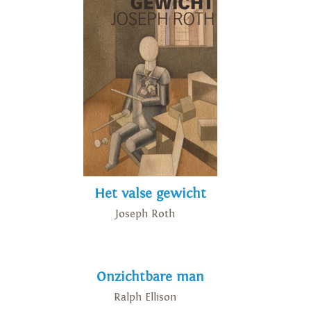
Het valse gewicht
Joseph Roth
Onzichtbare man
Ralph Ellison