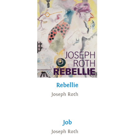
Rebellie
Joseph Roth
Job
Joseph Roth