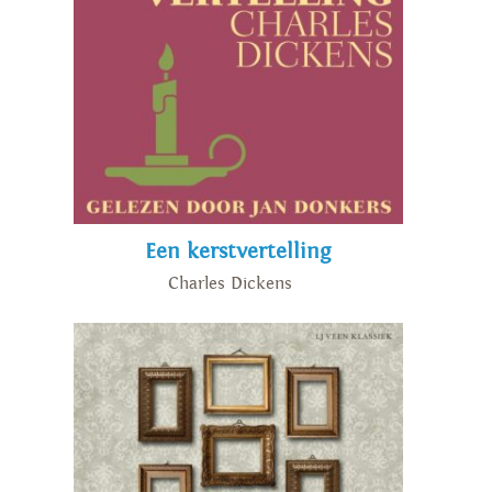
Een kerstvertelling
Charles Dickens