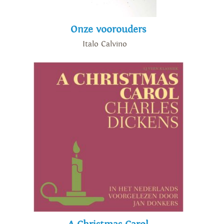
Onze voorouders
Italo Calvino