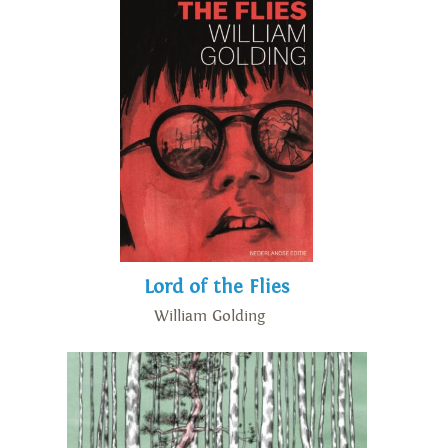
Lord of the Flies
William Golding