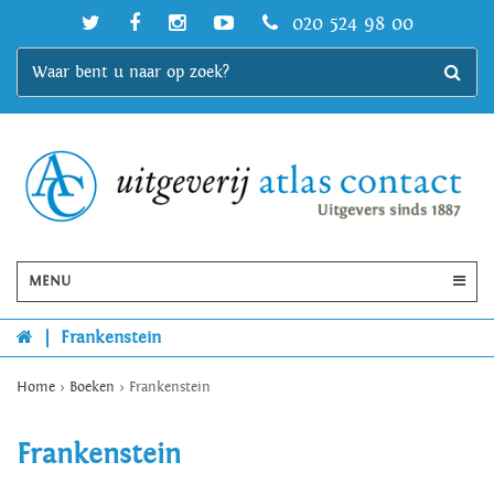
020 524 98 00
MENU
|
Frankenstein
Home
>
Boeken
>
Frankenstein
Frankenstein