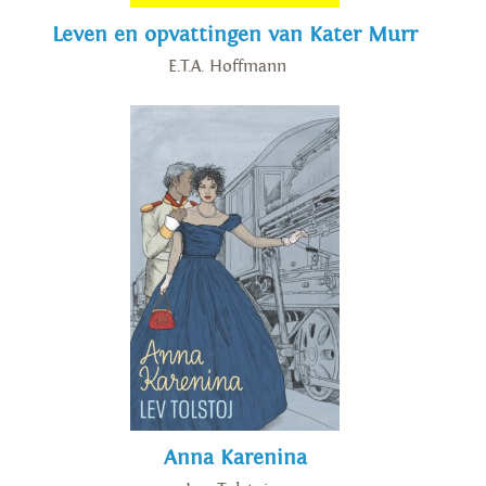
Leven en opvattingen van Kater Murr
E.T.A. Hoffmann
Anna Karenina