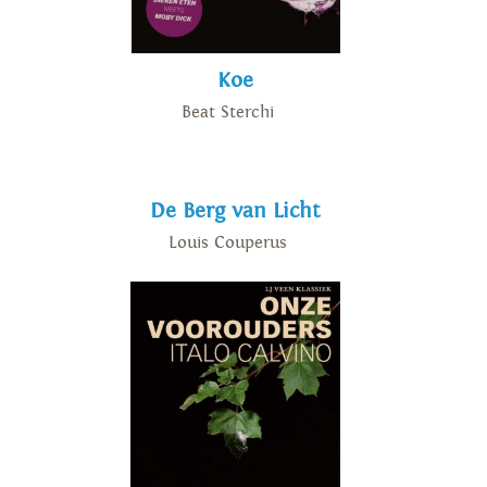
Koe
Beat Sterchi
De Berg van Licht
Louis Couperus