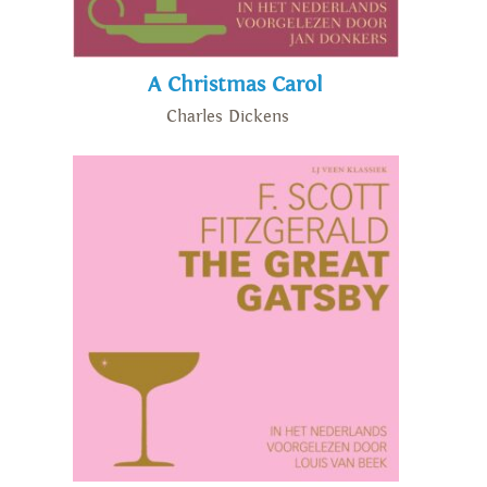
A Christmas Carol
Charles Dickens