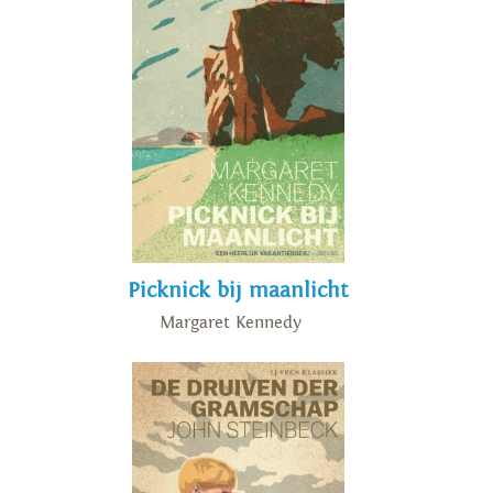
Picknick bij maanlicht
Margaret Kennedy