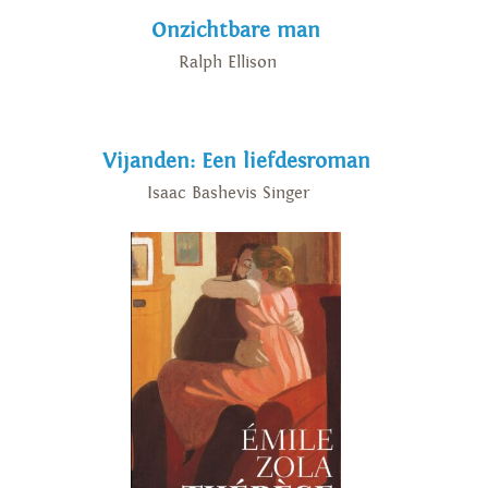
Onzichtbare man
Ralph Ellison
Vijanden: Een liefdesroman
Isaac Bashevis Singer