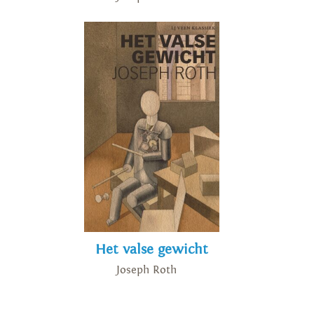
Het valse gewicht
Joseph Roth