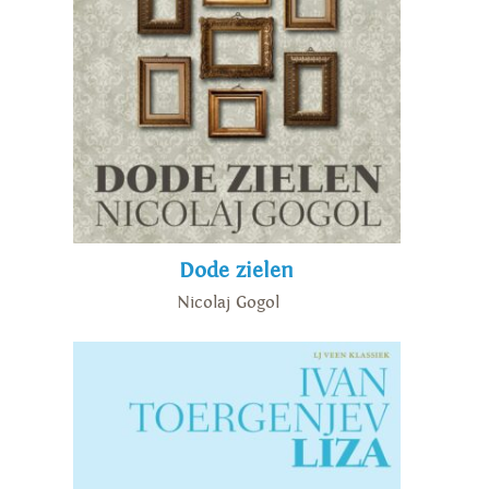
Dode zielen
Nicolaj Gogol