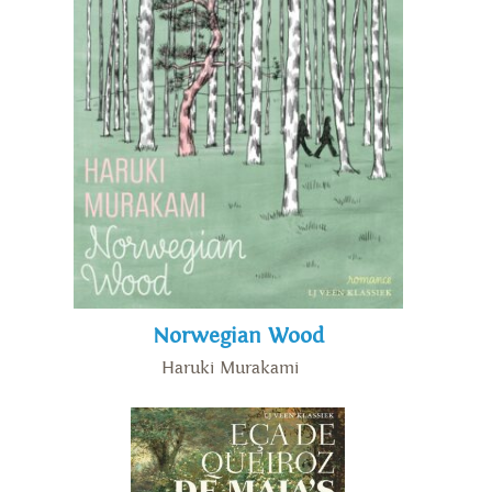
Norwegian Wood
Haruki Murakami