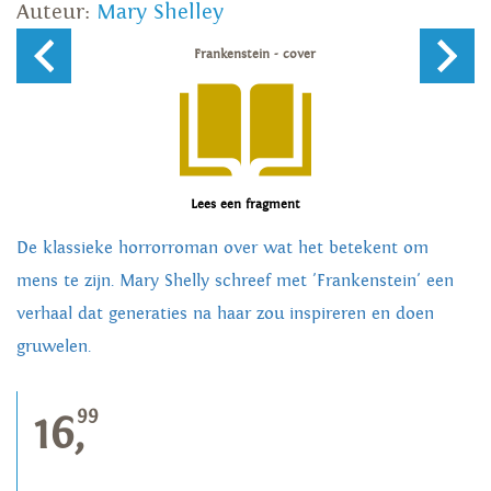
Auteur:
Mary Shelley
Lees een fragment
De klassieke horrorroman over wat het betekent om
mens te zijn. Mary Shelly schreef met 'Frankenstein' een
verhaal dat generaties na haar zou inspireren en doen
gruwelen.
99
16,