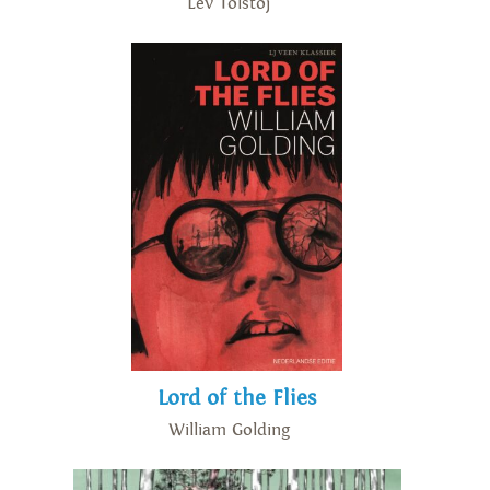
Lev Tolstoj
Lord of the Flies
William Golding