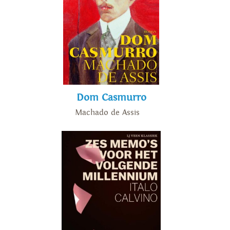
Dom Casmurro
Machado de Assis