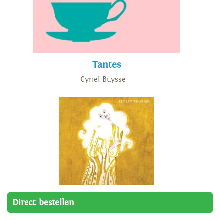
Tantes
Cyriel Buysse
Direct bestellen