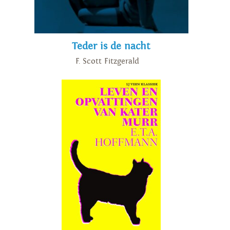
Teder is de nacht
F. Scott Fitzgerald