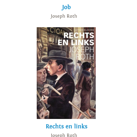
Job
Joseph Roth
Rechts en links
Joseph Roth