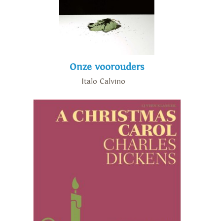
Onze voorouders
Italo Calvino