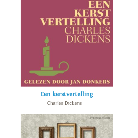
Een kerstvertelling
Charles Dickens