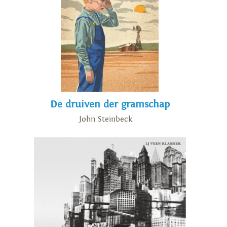
De druiven der gramschap
John Steinbeck