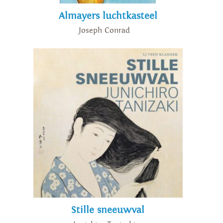
Almayers luchtkasteel
Joseph Conrad
Stille sneeuwval