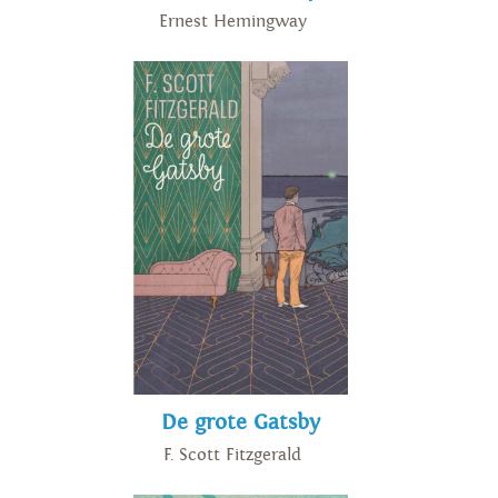
Ernest Hemingway
De grote Gatsby
F. Scott Fitzgerald