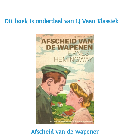
Dit boek is onderdeel van LJ Veen Klassiek
Afscheid van de wapenen