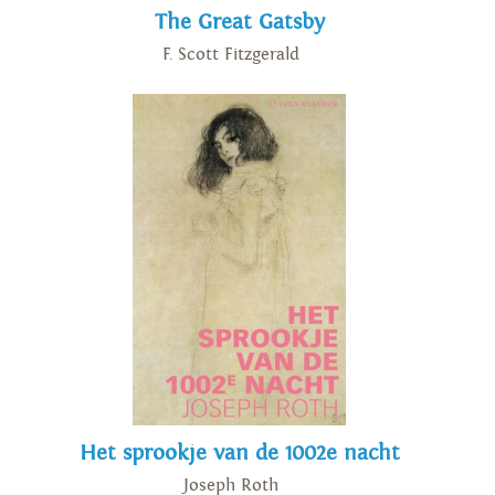
The Great Gatsby
F. Scott Fitzgerald
Het sprookje van de 1002e nacht
Joseph Roth