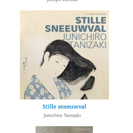
Stille sneeuwval
Junichiro Tanizaki