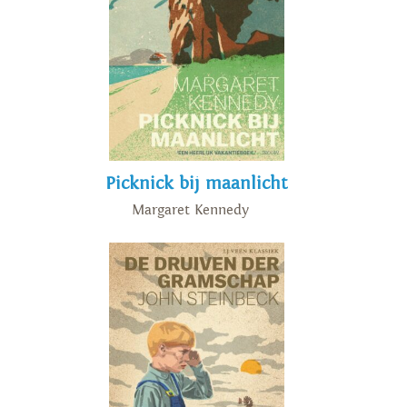
Picknick bij maanlicht
Margaret Kennedy