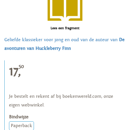
Lees een fragment
Geliefde klassieker voor jong en oud van de auteur van
De
avonturen van Huckleberry Finn
50
17,
Je bestelt en rekent af bij boekenwereld.com, onze
eigen webwinkel.
Bindwijze
Paperback