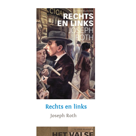
Rechts en links
Joseph Roth