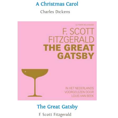
A Christmas Carol
Charles Dickens
The Great Gatsby
F. Scott Fitzgerald