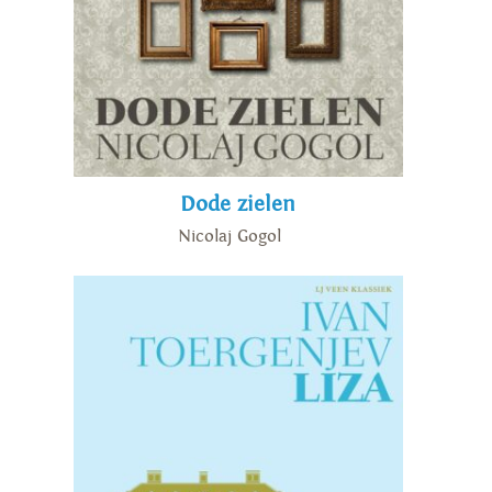
Dode zielen
Nicolaj Gogol