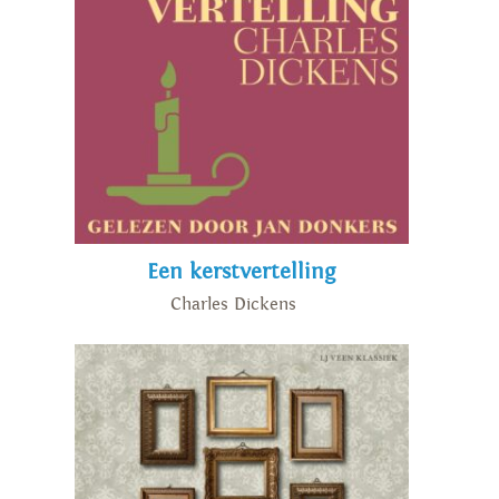
Een kerstvertelling
Charles Dickens