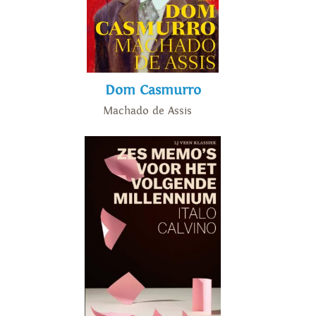
Dom Casmurro
Machado de Assis