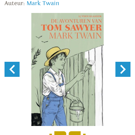
Auteur:
Mark Twain