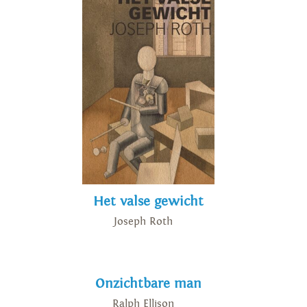
Het valse gewicht
Joseph Roth
Onzichtbare man
Ralph Ellison