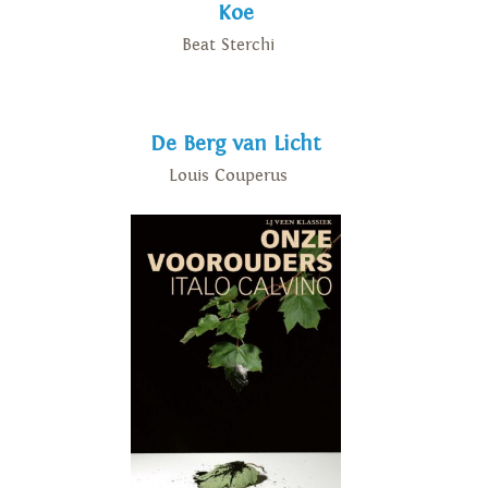
Koe
Beat Sterchi
De Berg van Licht
Louis Couperus