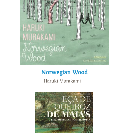
Norwegian Wood
Haruki Murakami