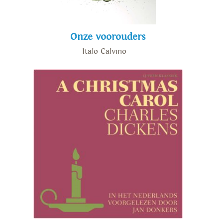
Onze voorouders
Italo Calvino