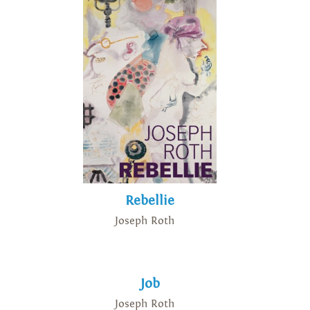
Rebellie
Joseph Roth
Job
Joseph Roth