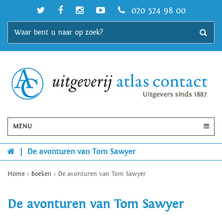
020 524 98 00
MENU
|
De avonturen van Tom Sawyer
Home
>
Boeken
>
De avonturen van Tom Sawyer
De avonturen van Tom Sawyer