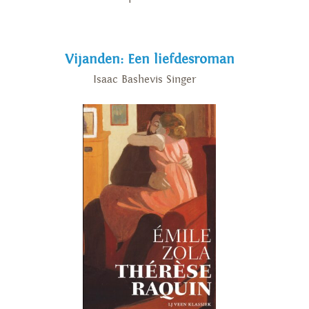
Vijanden: Een liefdesroman
Isaac Bashevis Singer