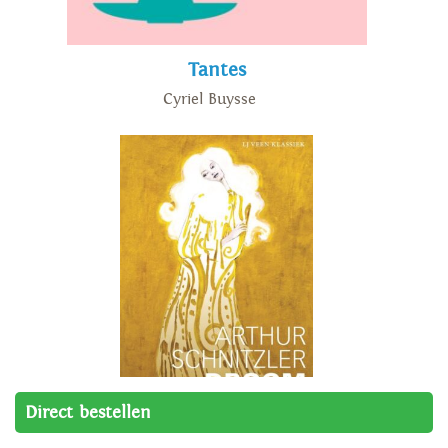
Tantes
Cyriel Buysse
Direct bestellen