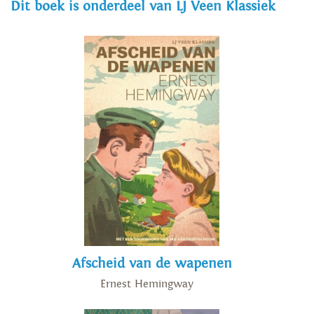
Dit boek is onderdeel van LJ Veen Klassiek
Afscheid van de wapenen
Ernest Hemingway