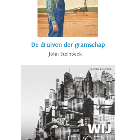
De druiven der gramschap
John Steinbeck