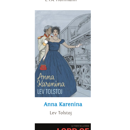
Anna Karenina
Lev Tolstoj