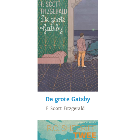
De grote Gatsby
F. Scott Fitzgerald