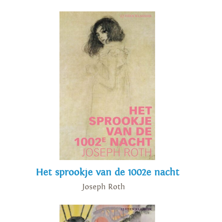
Het sprookje van de 1002e nacht
Joseph Roth