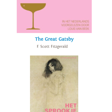
The Great Gatsby
F. Scott Fitzgerald