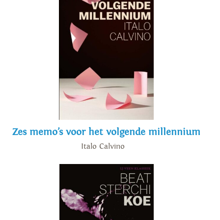
Zes memo’s voor het volgende millennium
Italo Calvino