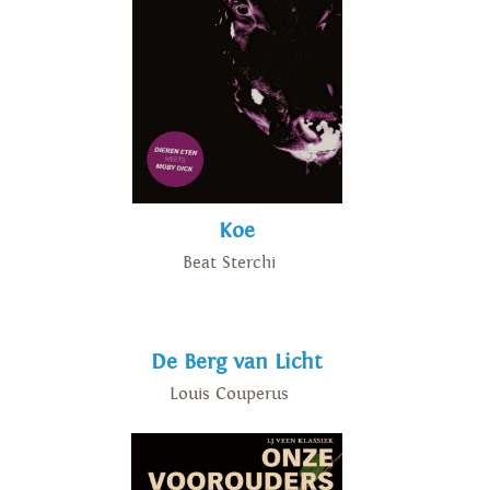
Koe
Beat Sterchi
De Berg van Licht
Louis Couperus