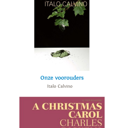
Onze voorouders
Italo Calvino