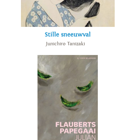
Stille sneeuwval
Junichiro Tanizaki