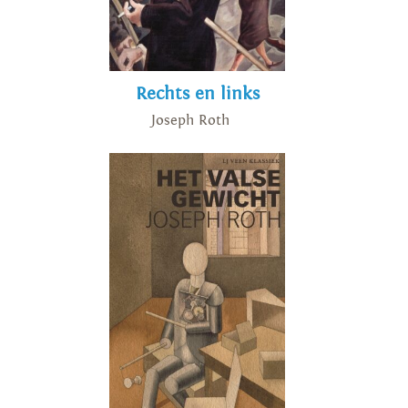
Rechts en links
Joseph Roth