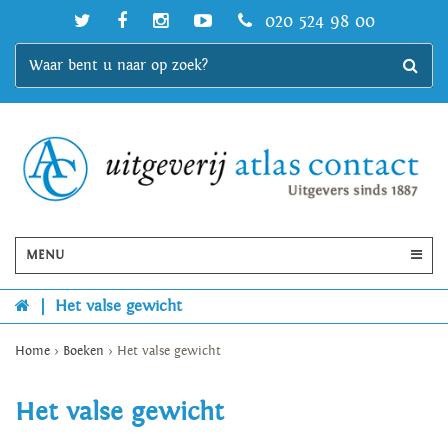
020 524 98 00
MENU
|
Het valse gewicht
Home
>
Boeken
>
Het valse gewicht
Het valse gewicht