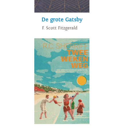
Tommy Wieringa
De grote Gatsby
F. Scott Fitzgerald