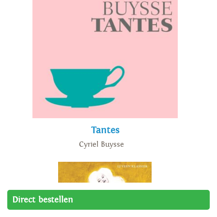
Tantes
Cyriel Buysse
Direct bestellen