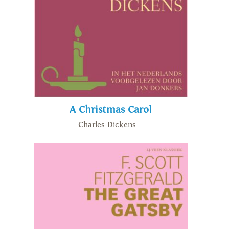
A Christmas Carol
Charles Dickens