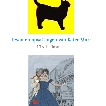
Leven en opvattingen van Kater Murr
E.T.A. Hoffmann