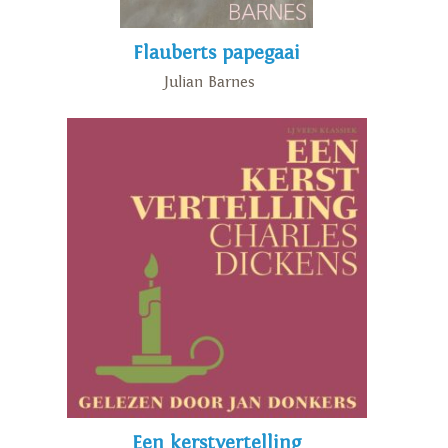
Flauberts papegaai
Julian Barnes
Een kerstvertelling