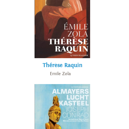
Thérèse Raquin
Emile Zola