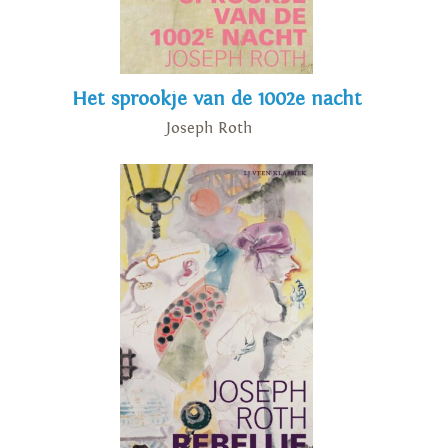
Het sprookje van de 1002e nacht
Joseph Roth