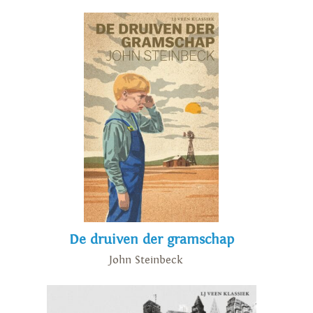
De druiven der gramschap
John Steinbeck