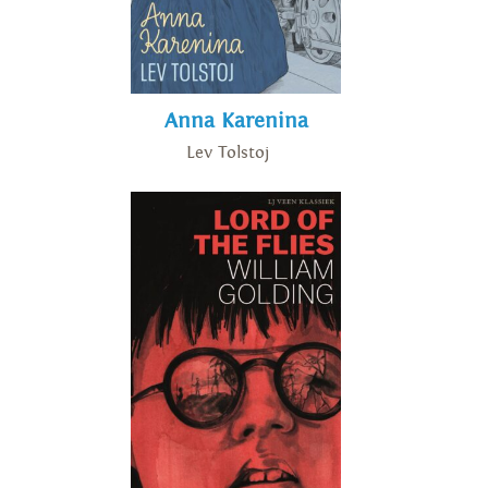
Anna Karenina
Lev Tolstoj