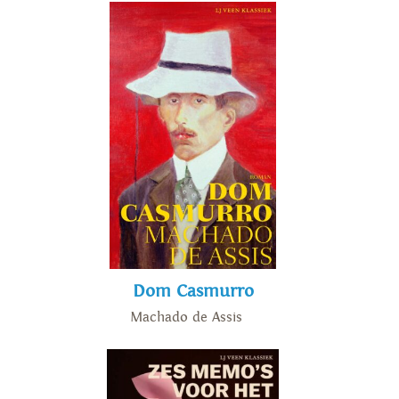
Dom Casmurro
Machado de Assis