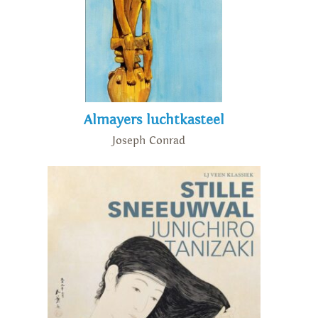
Almayers luchtkasteel
Joseph Conrad