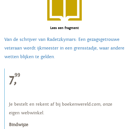
Lees een fragment
Van de schrijver van Radetzkymars: Een gezagsgetrouwe
veteraan wordt ijkmeester in een grensstadje, waar andere
wetten blijken te gelden.
99
7,
Je bestelt en rekent af bij boekenwereld.com, onze
eigen webwinkel.
Bindwijze