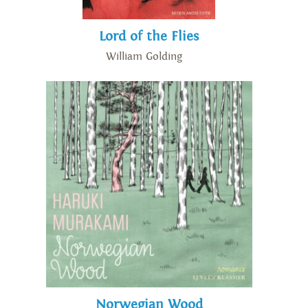
Lord of the Flies
William Golding
Norwegian Wood