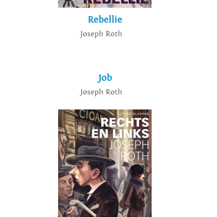
Rebellie
Joseph Roth
Job
Joseph Roth