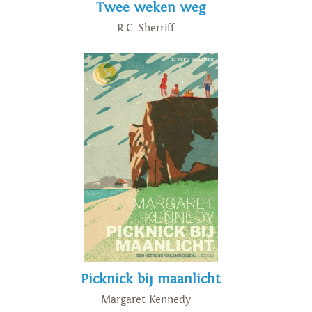
Twee weken weg
R.C. Sherriff
Picknick bij maanlicht
Margaret Kennedy