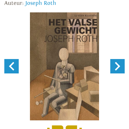
Auteur:
Joseph Roth