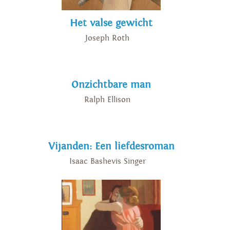
Het valse gewicht
Joseph Roth
Onzichtbare man
Ralph Ellison
Vijanden: Een liefdesroman
Isaac Bashevis Singer