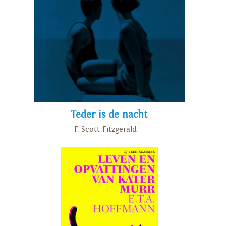
Teder is de nacht
F. Scott Fitzgerald