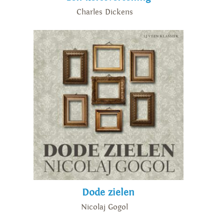
Charles Dickens
Dode zielen
Nicolaj Gogol