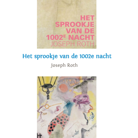
Het sprookje van de 1002e nacht
Joseph Roth