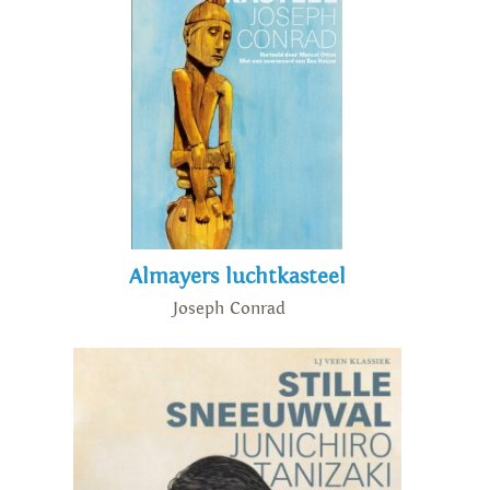
Almayers luchtkasteel
Joseph Conrad