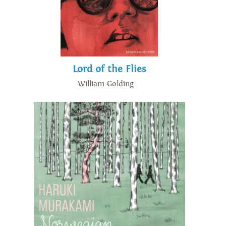
Lord of the Flies
William Golding