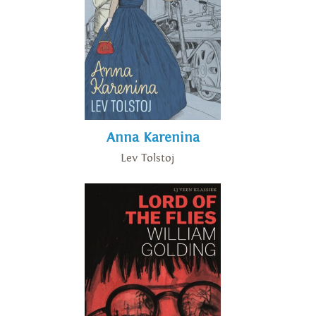
Anna Karenina
Lev Tolstoj