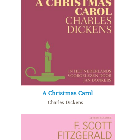
A Christmas Carol
Charles Dickens