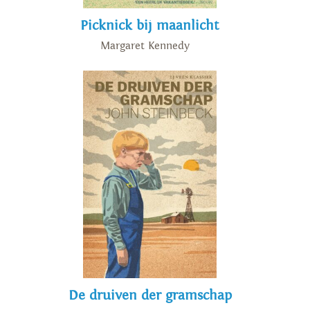
Picknick bij maanlicht
Margaret Kennedy
De druiven der gramschap