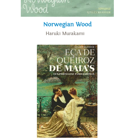
Norwegian Wood
Haruki Murakami