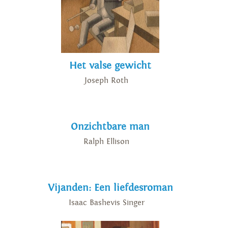
Het valse gewicht
Joseph Roth
Onzichtbare man
Ralph Ellison
Vijanden: Een liefdesroman
Isaac Bashevis Singer