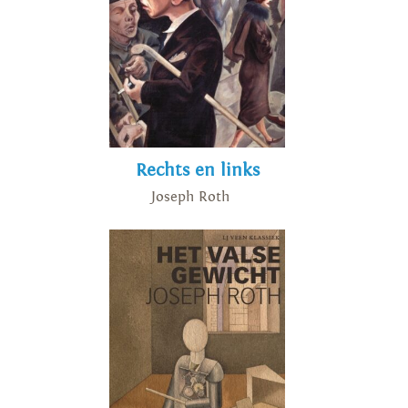
Rechts en links
Joseph Roth