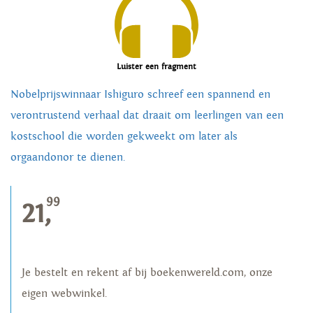
Luister een fragment
Nobelprijswinnaar Ishiguro schreef een spannend en
verontrustend verhaal dat draait om leerlingen van een
kostschool die worden gekweekt om later als
orgaandonor te dienen.
99
21,
Je bestelt en rekent af bij boekenwereld.com, onze
eigen webwinkel.