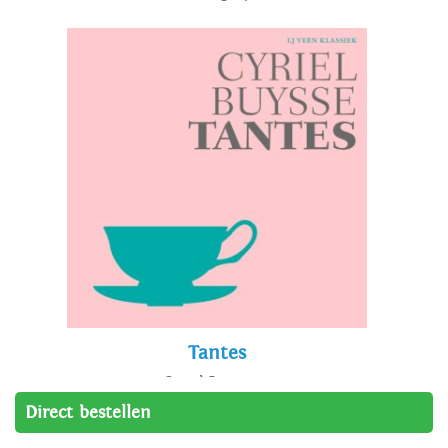
Tantes
Cyriel Buysse
Direct bestellen