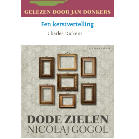
Een kerstvertelling
Charles Dickens