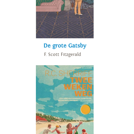
De grote Gatsby
F. Scott Fitzgerald