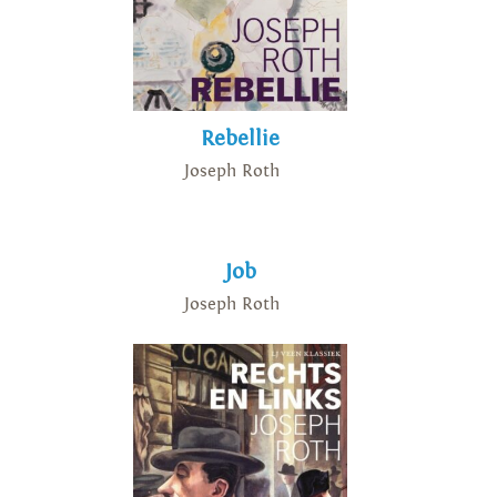
Rebellie
Joseph Roth
Job
Joseph Roth