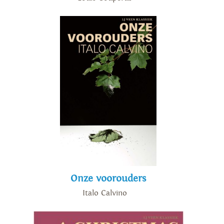
Onze voorouders
Italo Calvino