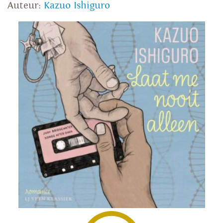
Auteur:
Kazuo Ishiguro