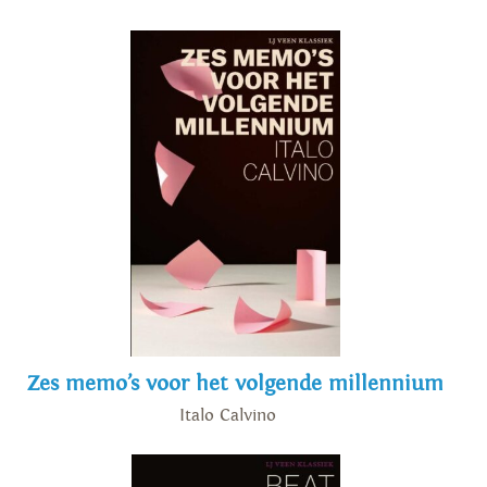
Zes memo’s voor het volgende millennium
Italo Calvino