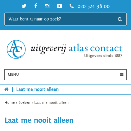
020 524 98 00
MENU
|
Laat me nooit alleen
Home
>
Boeken
>
Laat me nooit alleen
Laat me nooit alleen