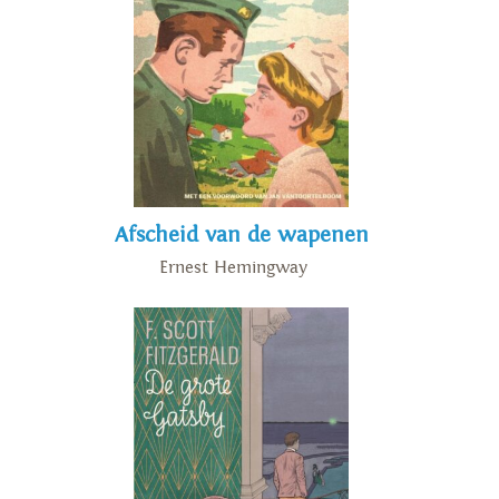
Afscheid van de wapenen
Ernest Hemingway