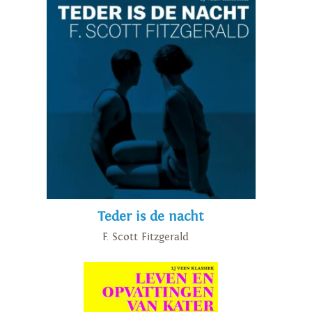
Teder is de nacht
F. Scott Fitzgerald