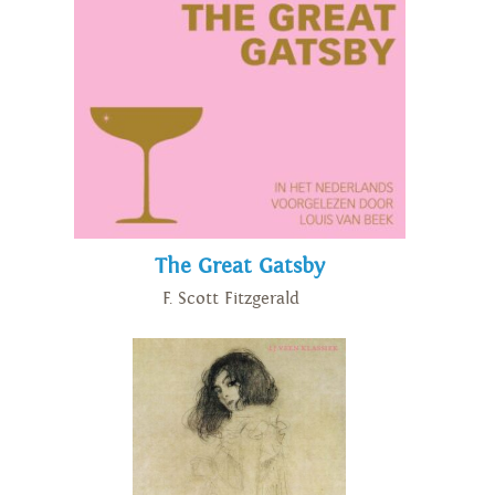
The Great Gatsby
F. Scott Fitzgerald