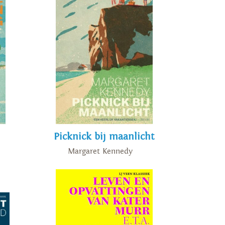
Picknick bij maanlicht
Margaret Kennedy