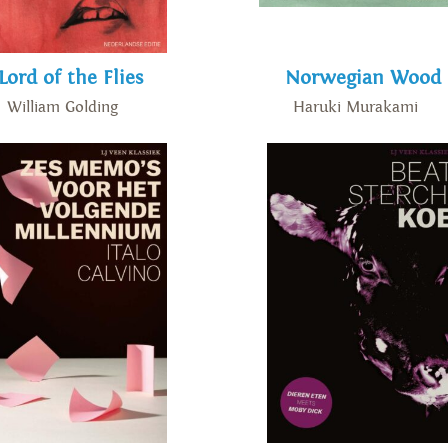
Lord of the Flies
Norwegian Wood
William Golding
Haruki Murakami