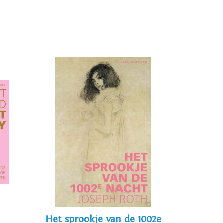
Het sprookje van de 1002e