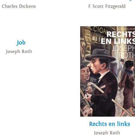
Charles Dickens
F. Scott Fitzgerald
Job
Joseph Roth
Rechts en links
Joseph Roth