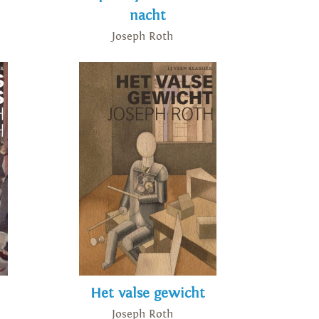
nacht
Joseph Roth
Het valse gewicht
Joseph Roth