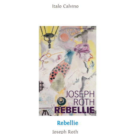
Italo Calvino
Rebellie
Joseph Roth