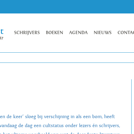
SCHRIJVERS
BOEKEN
AGENDA
NIEUWS
CONTA
en de keer’ sloeg bij verschijning in als een bom, heeft
 vandaag de dag een cultstatus onder lezers én schrijvers,