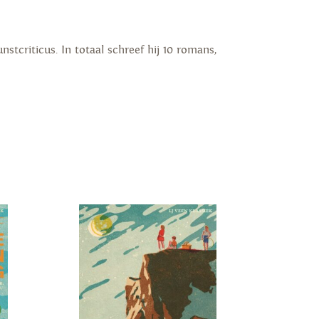
criticus. In totaal schreef hij 10 romans,