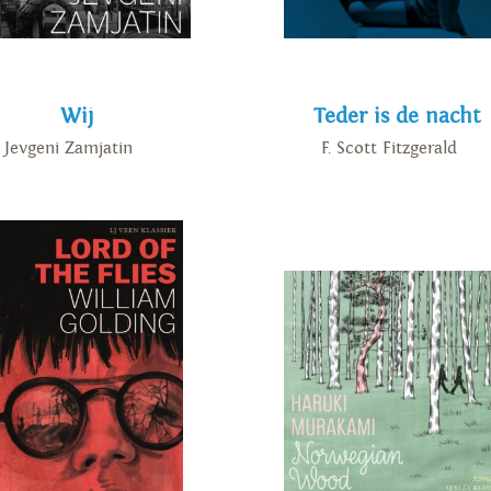
Wij
Teder is de nacht
Jevgeni Zamjatin
F. Scott Fitzgerald