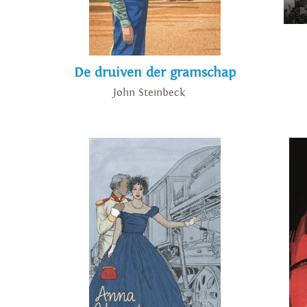
De druiven der gramschap
John Steinbeck