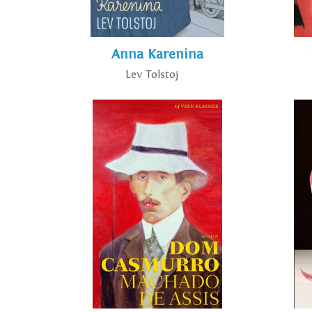
Anna Karenina
Lev Tolstoj