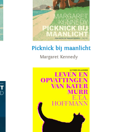
Picknick bij maanlicht
Margaret Kennedy