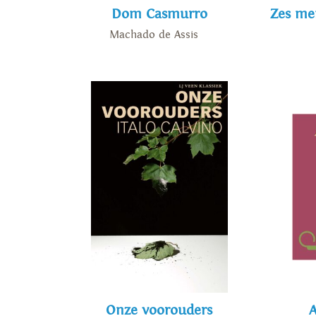
Dom Casmurro
Zes me
Machado de Assis
Onze voorouders
A