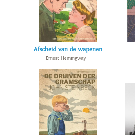
Afscheid van de wapenen
Ernest Hemingway