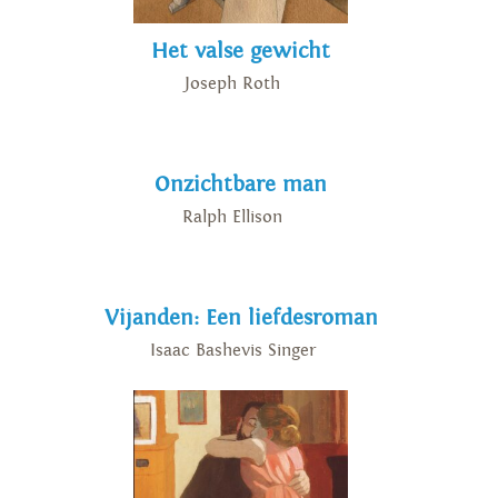
Het valse gewicht
Joseph Roth
Onzichtbare man
Ralph Ellison
Vijanden: Een liefdesroman
Isaac Bashevis Singer