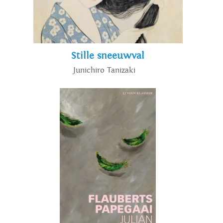
Stille sneeuwval
Junichiro Tanizaki