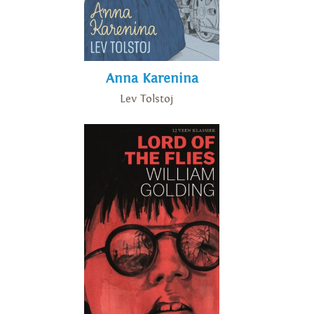
Anna Karenina
Lev Tolstoj