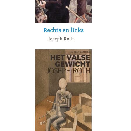
Rechts en links
Joseph Roth