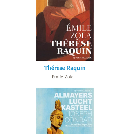
Thérèse Raquin
Emile Zola