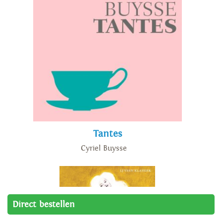
Tantes
Cyriel Buysse
Direct bestellen