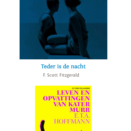
Teder is de nacht
F. Scott Fitzgerald