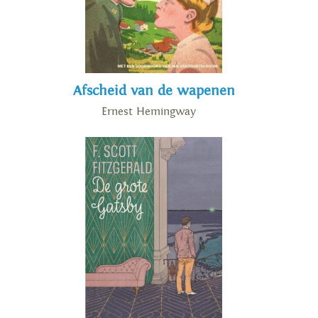
Afscheid van de wapenen
Ernest Hemingway