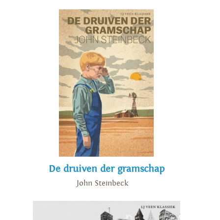
De druiven der gramschap
John Steinbeck