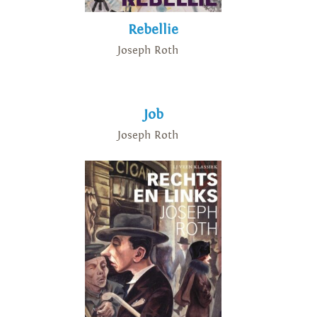
Rebellie
Joseph Roth
Job
Joseph Roth