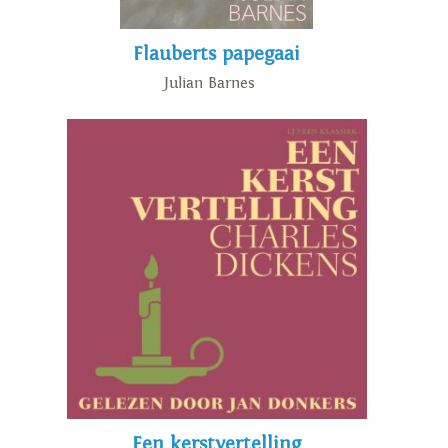
Flauberts papegaai
Julian Barnes
Een kerstvertelling