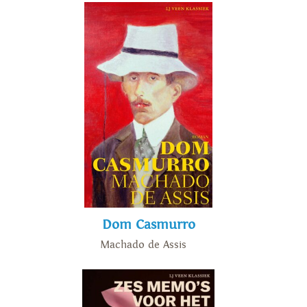
Dom Casmurro
Machado de Assis