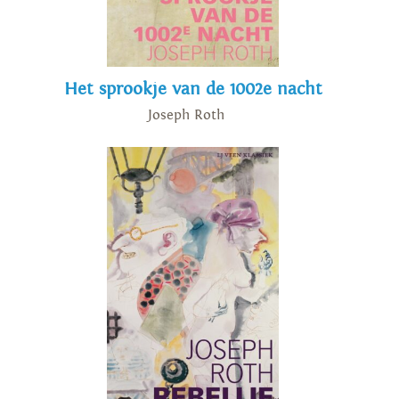
Het sprookje van de 1002e nacht
Joseph Roth