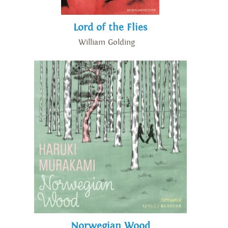
Lord of the Flies
William Golding
Norwegian Wood