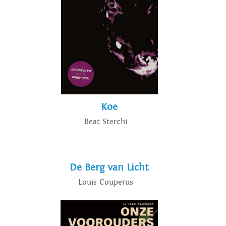
Koe
Beat Sterchi
De Berg van Licht
Louis Couperus