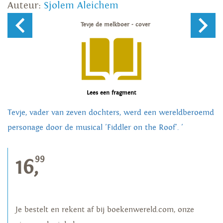
Auteur:
Sjolem Aleichem
Lees een fragment
Tevje, vader van zeven dochters, werd een wereldberoemd
personage door de musical 'Fiddler on the Roof'. '
99
16,
Je bestelt en rekent af bij boekenwereld.com, onze