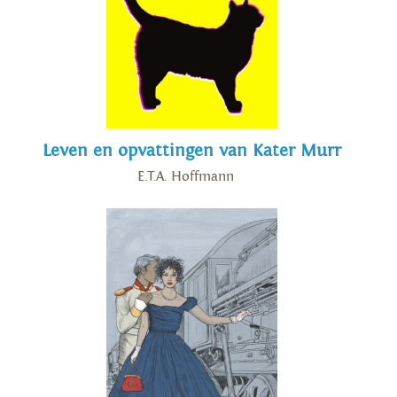
Leven en opvattingen van Kater Murr
E.T.A. Hoffmann