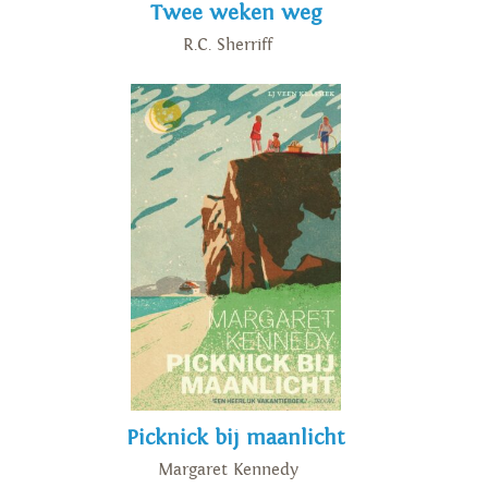
Twee weken weg
R.C. Sherriff
Picknick bij maanlicht
Margaret Kennedy