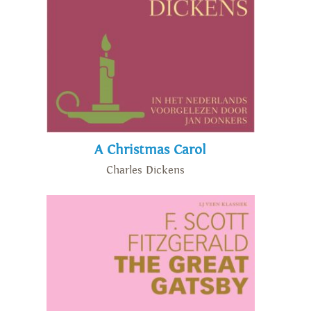
A Christmas Carol
Charles Dickens