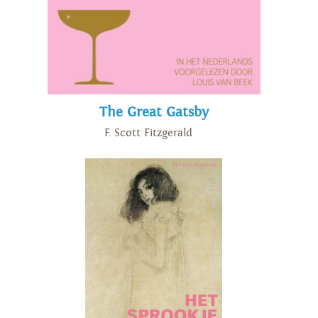
The Great Gatsby
F. Scott Fitzgerald