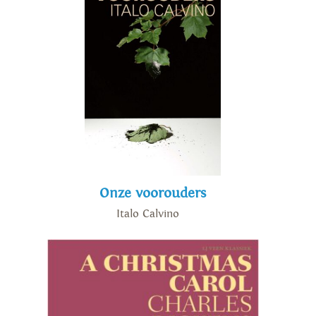
Onze voorouders
Italo Calvino