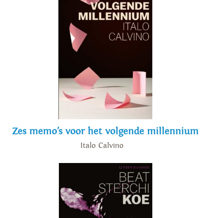
Zes memo’s voor het volgende millennium
Italo Calvino