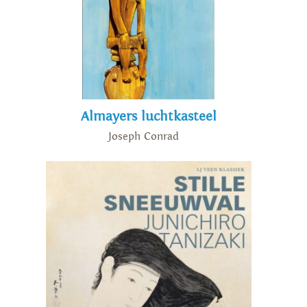
Almayers luchtkasteel
Joseph Conrad