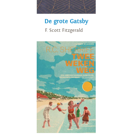
De grote Gatsby
F. Scott Fitzgerald