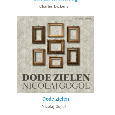
Charles Dickens
Dode zielen
Nicolaj Gogol