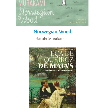
Norwegian Wood
Haruki Murakami