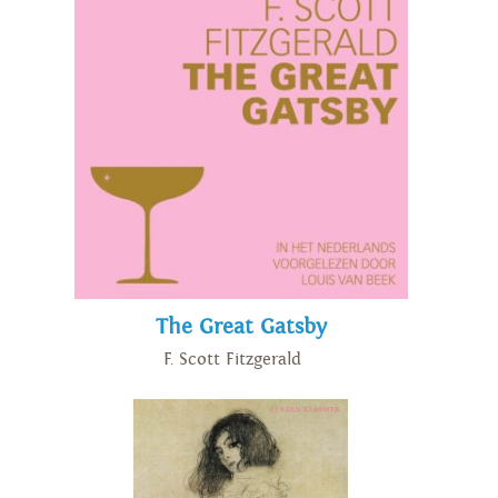
The Great Gatsby
F. Scott Fitzgerald