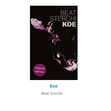
Koe
Beat Sterchi