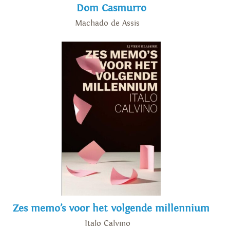
Dom Casmurro
Machado de Assis
Zes memo’s voor het volgende millennium
Italo Calvino