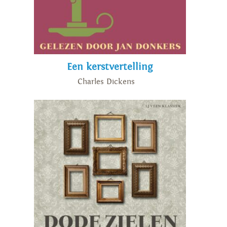
Een kerstvertelling
Charles Dickens