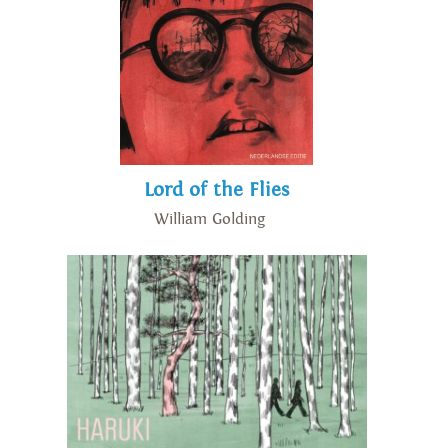
Lord of the Flies
William Golding