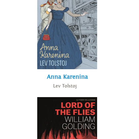
Anna Karenina
Lev Tolstoj