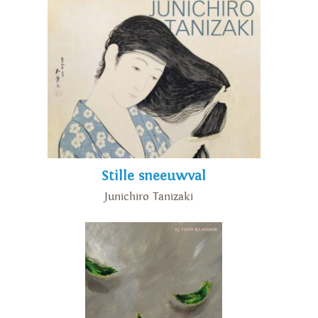
Stille sneeuwval
Junichiro Tanizaki