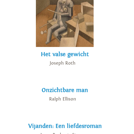
Het valse gewicht
Joseph Roth
Onzichtbare man
Ralph Ellison
Vijanden: Een liefdesroman