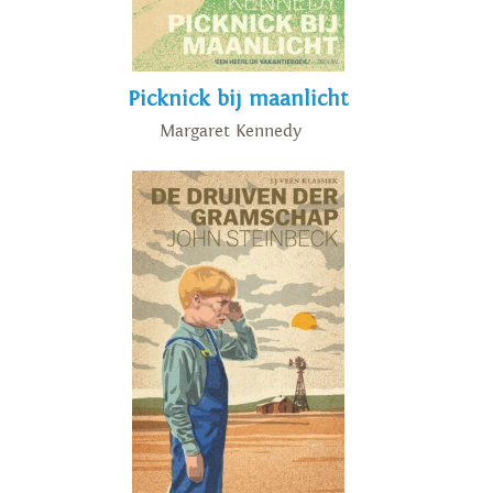
Picknick bij maanlicht
Margaret Kennedy