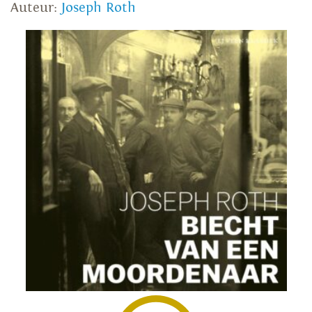
Auteur:
Joseph Roth