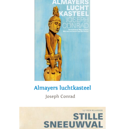
Almayers luchtkasteel
Joseph Conrad