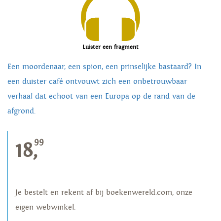
Luister een fragment
Een moordenaar, een spion, een prinselijke bastaard? In
een duister café ontvouwt zich een onbetrouwbaar
verhaal dat echoot van een Europa op de rand van de
afgrond.
99
18,
Je bestelt en rekent af bij boekenwereld.com, onze
eigen webwinkel.