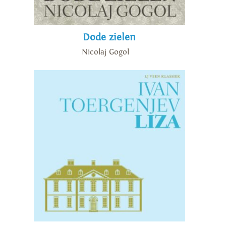
Dode zielen
Nicolaj Gogol