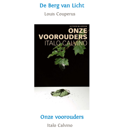
De Berg van Licht
Louis Couperus
Onze voorouders
Italo Calvino