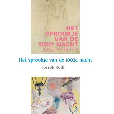
Het sprookje van de 1002e nacht
Joseph Roth