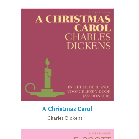
A Christmas Carol
Charles Dickens