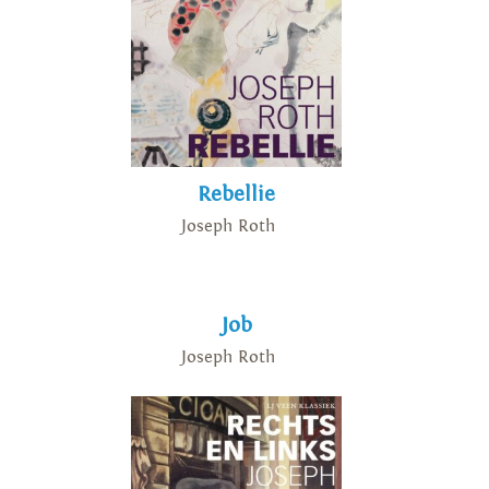
Rebellie
Joseph Roth
Job
Joseph Roth