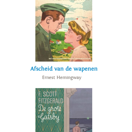
Afscheid van de wapenen
Ernest Hemingway