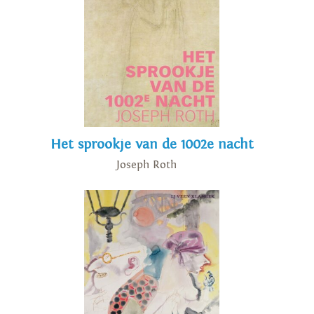
Het sprookje van de 1002e nacht
Joseph Roth