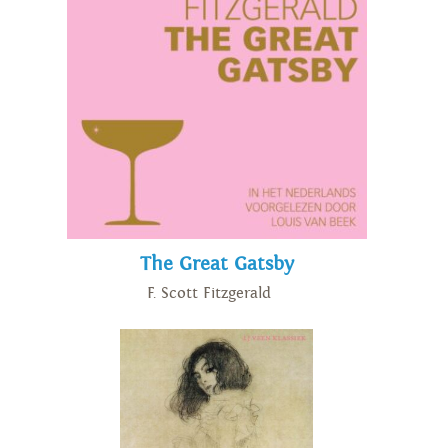
The Great Gatsby
F. Scott Fitzgerald