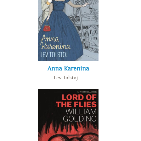
Anna Karenina
Lev Tolstoj