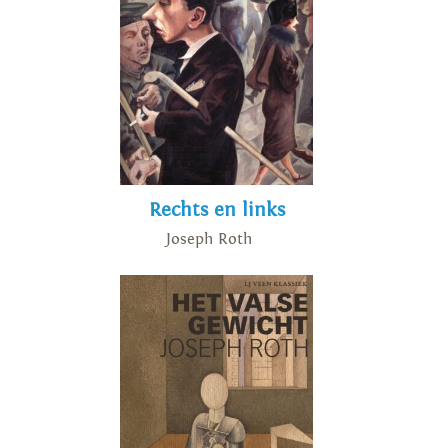
Rechts en links
Joseph Roth