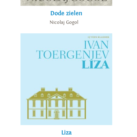
Dode zielen
Nicolaj Gogol
Liza