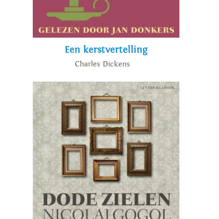
Een kerstvertelling
Charles Dickens