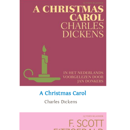
A Christmas Carol
Charles Dickens