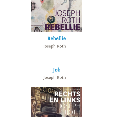
Rebellie
Joseph Roth
Job
Joseph Roth