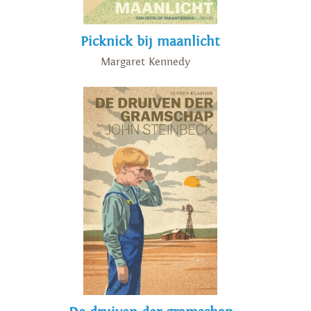
Picknick bij maanlicht
Margaret Kennedy