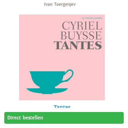
Ivan Toergenjev
Tantes
Cyriel Buysse
Direct bestellen