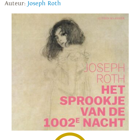
Auteur:
Joseph Roth