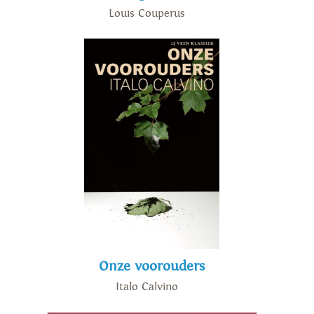
Louis Couperus
Onze voorouders
Italo Calvino