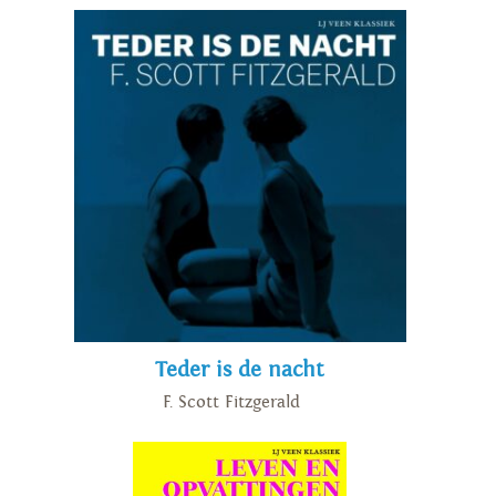
Teder is de nacht
F. Scott Fitzgerald