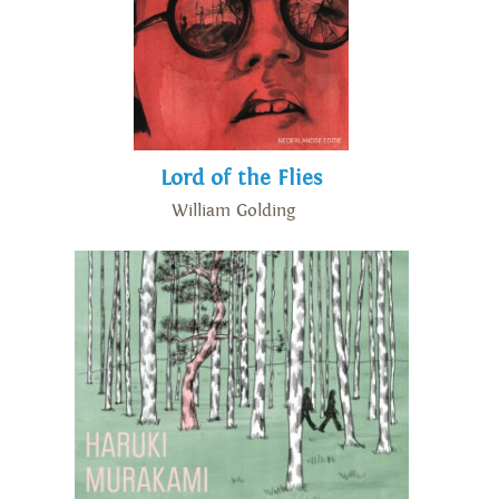
Lord of the Flies
William Golding