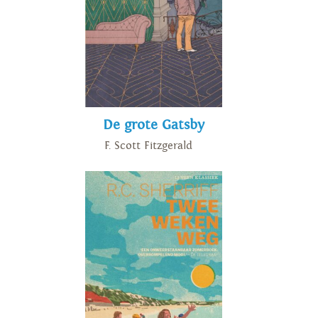
De grote Gatsby
F. Scott Fitzgerald