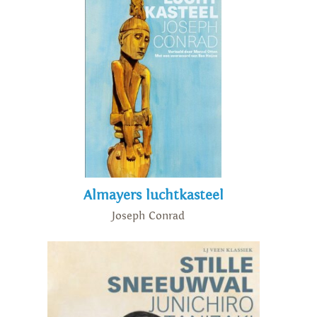
Almayers luchtkasteel
Joseph Conrad