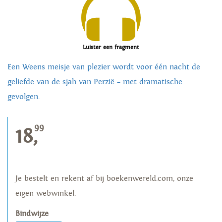
Luister een fragment
Een Weens meisje van plezier wordt voor één nacht de
geliefde van de sjah van Perzië – met dramatische
gevolgen.
99
18,
Je bestelt en rekent af bij boekenwereld.com, onze
eigen webwinkel.
Bindwijze