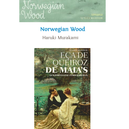
Norwegian Wood
Haruki Murakami