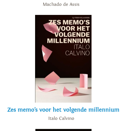
Machado de Assis
Zes memo’s voor het volgende millennium
Italo Calvino