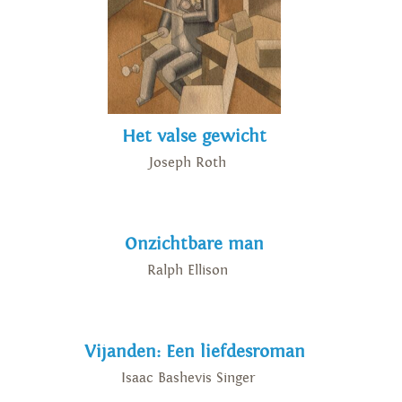
Het valse gewicht
Joseph Roth
Onzichtbare man
Ralph Ellison
Vijanden: Een liefdesroman
Isaac Bashevis Singer