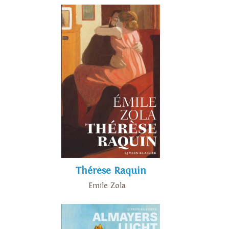
Thérèse Raquin
Emile Zola