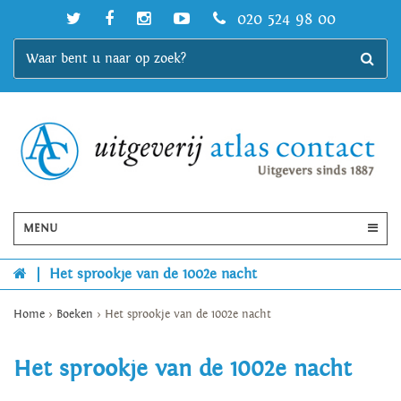
020 524 98 00
MENU
|
Het sprookje van de 1002e nacht
Home
>
Boeken
>
Het sprookje van de 1002e nacht
Het sprookje van de 1002e nacht